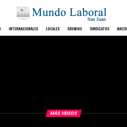
O
INTERNACIONALES
LOCALES
GREMIOS
SINDICATOS
NACIO
MÁS VIDEOS