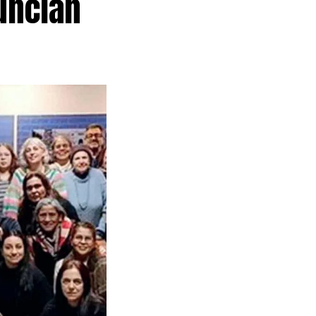
nuncian