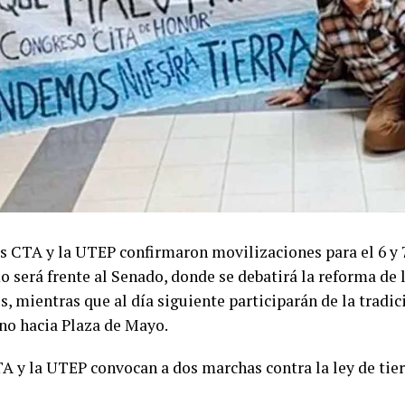
s CTA y la UTEP confirmaron movilizaciones para el 6 y 7
 será frente al Senado, donde se debatirá la reforma de 
s, mientras que al día siguiente participarán de la tradi
no hacia Plaza de Mayo.
A y la UTEP convocan a dos marchas contra la ley de tier