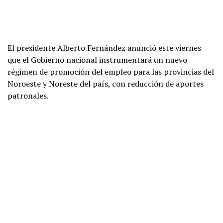
El presidente Alberto Fernández anunció este viernes
que el Gobierno nacional instrumentará un nuevo
régimen de promoción del empleo para las provincias del
Noroeste y Noreste del país, con reducción de aportes
patronales.