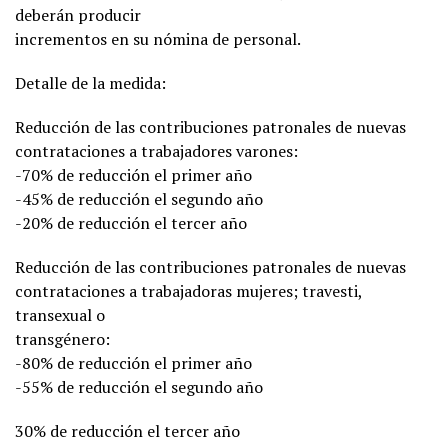
deberán producir
incrementos en su nómina de personal.
Detalle de la medida:
Reducción de las contribuciones patronales de nuevas
contrataciones a trabajadores varones:
-70% de reducción el primer año
-45% de reducción el segundo año
-20% de reducción el tercer año
Reducción de las contribuciones patronales de nuevas
contrataciones a trabajadoras mujeres; travesti,
transexual o
transgénero:
-80% de reducción el primer año
-55% de reducción el segundo año
30% de reducción el tercer año