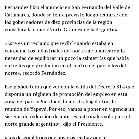
Fernández hizo el anuncio en San Fernando del Valle de
Catamarca, donde se tenía previsto luego reunirse con
los gobernadores de diez provincias de la región
considerada como «Norte Grande» de la Argentina.
«Este es un reclamo que recibí cuando estaba en
campaña. Los industriales del norte me plantearon la
necesidad de equilibrar un poco la asimetrías que había
entre los que producían en el centro del país y los del
norte», recordó Fernández.
Ese pedido tenía que ver con la caída del Decreto 814 que
disponía un régimen de promoción del empleo en esta
zona del país. «Pues bien, hemos trabajado tras la
reunión de Yapeyú. Por eso, vamos a poner en vigencia un
sistema de reducción de aportes patronales sólo para el
norte grande argentino», dijo el Presidente.
«Los desequilibrios que hoy existen hay que ir