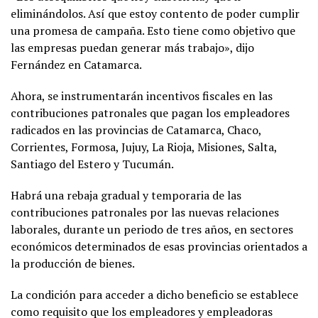
eliminándolos. Así que estoy contento de poder cumplir
una promesa de campaña. Esto tiene como objetivo que
las empresas puedan generar más trabajo», dijo
Fernández en Catamarca.
Ahora, se instrumentarán incentivos fiscales en las
contribuciones patronales que pagan los empleadores
radicados en las provincias de Catamarca, Chaco,
Corrientes, Formosa, Jujuy, La Rioja, Misiones, Salta,
Santiago del Estero y Tucumán.
Habrá una rebaja gradual y temporaria de las
contribuciones patronales por las nuevas relaciones
laborales, durante un periodo de tres años, en sectores
económicos determinados de esas provincias orientados a
la producción de bienes.
La condición para acceder a dicho beneficio se establece
como requisito que los empleadores y empleadoras