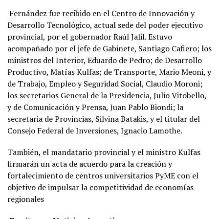
Fernández fue recibido en el Centro de Innovación y
Desarrollo Tecnológico, actual sede del poder ejecutivo
provincial, por el gobernador Raúl Jalil. Estuvo
acompañado por el jefe de Gabinete, Santiago Cafiero; los
ministros del Interior, Eduardo de Pedro; de Desarrollo
Productivo, Matías Kulfas; de Transporte, Mario Meoni, y
de Trabajo, Empleo y Seguridad Social, Claudio Moroni;
los secretarios General de la Presidencia, Julio Vitobello,
y de Comunicación y Prensa, Juan Pablo Biondi; la
secretaria de Provincias, Silvina Batakis, y el titular del
Consejo Federal de Inversiones, Ignacio Lamothe.
También, el mandatario provincial y el ministro Kulfas
firmarán un acta de acuerdo para la creación y
fortalecimiento de centros universitarios PyME con el
objetivo de impulsar la competitividad de economías
regionales