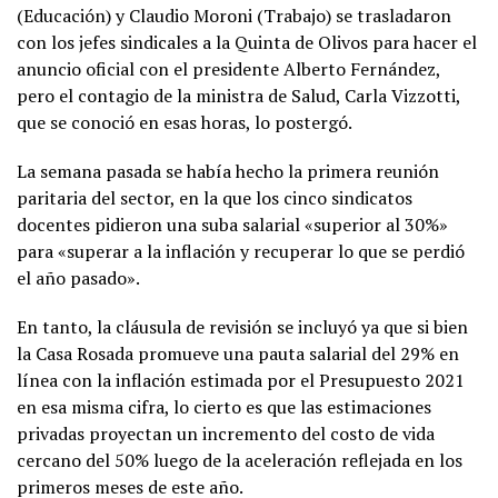
(Educación) y Claudio Moroni (Trabajo) se trasladaron
con los jefes sindicales a la Quinta de Olivos para hacer el
anuncio oficial con el presidente Alberto Fernández,
pero el contagio de la ministra de Salud, Carla Vizzotti,
que se conoció en esas horas, lo postergó.
La semana pasada se había hecho la primera reunión
paritaria del sector, en la que los cinco sindicatos
docentes pidieron una suba salarial «superior al 30%»
para «superar a la inflación y recuperar lo que se perdió
el año pasado».
En tanto, la cláusula de revisión se incluyó ya que si bien
la Casa Rosada promueve una pauta salarial del 29% en
línea con la inflación estimada por el Presupuesto 2021
en esa misma cifra, lo cierto es que las estimaciones
privadas proyectan un incremento del costo de vida
cercano del 50% luego de la aceleración reflejada en los
primeros meses de este año.