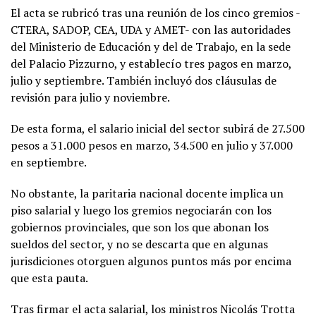
El acta se rubricó tras una reunión de los cinco gremios -
CTERA, SADOP, CEA, UDA y AMET- con las autoridades
del Ministerio de Educación y del de Trabajo, en la sede
del Palacio Pizzurno, y establecío tres pagos en marzo,
julio y septiembre. También incluyó dos cláusulas de
revisión para julio y noviembre.
De esta forma, el salario inicial del sector subirá de 27.500
pesos a 31.000 pesos en marzo, 34.500 en julio y 37.000
en septiembre.
No obstante, la paritaria nacional docente implica un
piso salarial y luego los gremios negociarán con los
gobiernos provinciales, que son los que abonan los
sueldos del sector, y no se descarta que en algunas
jurisdiciones otorguen algunos puntos más por encima
que esta pauta.
Tras firmar el acta salarial, los ministros Nicolás Trotta