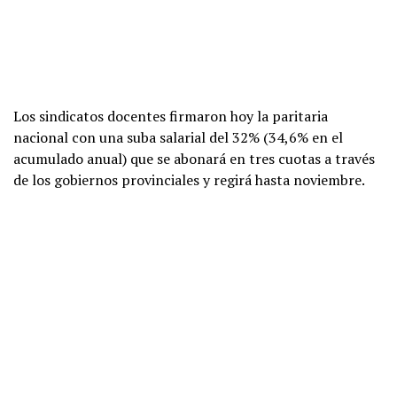
Los sindicatos docentes firmaron hoy la paritaria
nacional con una suba salarial del 32% (34,6% en el
acumulado anual) que se abonará en tres cuotas a través
de los gobiernos provinciales y regirá hasta noviembre.