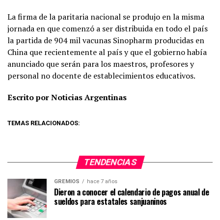
La firma de la paritaria nacional se produjo en la misma
jornada en que comenzó a ser distribuida en todo el país
la partida de 904 mil vacunas Sinopharm producidas en
China que recientemente al país y que el gobierno había
anunciado que serán para los maestros, profesores y
personal no docente de establecimientos educativos.
Escrito por Noticias Argentinas
TEMAS RELACIONADOS:
TENDENCIAS
GREMIOS
hace 7 años
Dieron a conocer el calendario de pagos anual de
sueldos para estatales sanjuaninos