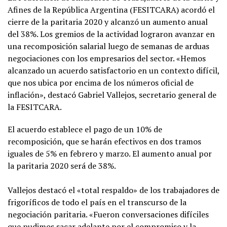
Afines de la República Argentina (FESITCARA) acordó el
cierre de la paritaria 2020 y alcanzó un aumento anual
del 38%. Los gremios de la actividad lograron avanzar en
una recomposición salarial luego de semanas de arduas
negociaciones con los empresarios del sector. «Hemos
alcanzado un acuerdo satisfactorio en un contexto difícil,
que nos ubica por encima de los números oficial de
inflación», destacó Gabriel Vallejos, secretario general de
la FESITCARA.
El acuerdo establece el pago de un 10% de
recomposición, que se harán efectivos en dos tramos
iguales de 5% en febrero y marzo. El aumento anual por
la paritaria 2020 será de 38%.
Vallejos destacó el «total respaldo» de los trabajadores de
frigoríficos de todo el país en el transcurso de la
negociación paritaria. «Fueron conversaciones difíciles
que pudimos sacar adelante por el compromiso y la