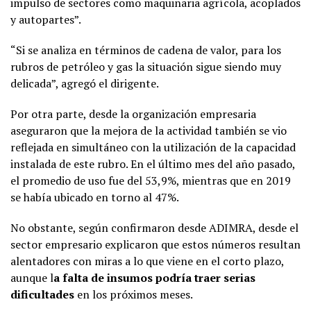
impulso de sectores como maquinaria agrícola, acoplados
y autopartes”.
“Si se analiza en términos de cadena de valor, para los
rubros de petróleo y gas la situación sigue siendo muy
delicada”, agregó el dirigente.
Por otra parte, desde la organización empresaria
aseguraron que la mejora de la actividad también se vio
reflejada en simultáneo con la utilización de la capacidad
instalada de este rubro. En el último mes del año pasado,
el promedio de uso fue del 53,9%, mientras que en 2019
se había ubicado en torno al 47%.
No obstante, según confirmaron desde ADIMRA, desde el
sector empresario explicaron que estos números resultan
alentadores con miras a lo que viene en el corto plazo,
aunque l
a falta de insumos podría traer serias
dificultades
en los próximos meses.