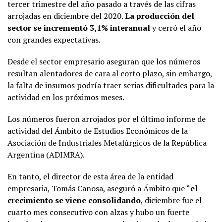
tercer trimestre del año pasado a través de las cifras
arrojadas en diciembre del 2020.
La producción del
sector se incrementó 3,1% interanual
y cerró el año
con grandes expectativas.
Desde el sector empresario aseguran que los números
resultan alentadores de cara al corto plazo, sin embargo,
la falta de insumos podría traer serias dificultades para la
actividad en los próximos meses.
Los números fueron arrojados por el último informe de
actividad del Ámbito de Estudios Económicos de la
Asociación de Industriales Metalúrgicos de la República
Argentina (ADIMRA).
En tanto, el director de esta área de la entidad
empresaria, Tomás Canosa, aseguró a Ámbito que “
el
crecimiento se viene consolidando
, diciembre fue el
cuarto mes consecutivo con alzas y hubo un fuerte