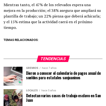
Mientras tanto, el 47% de los relevados espera una
mejora en la producción; el 38% asegura que ampliará su
plantilla de trabajo; un 22% piensa que deberá achicarla;
y el 15% estima que la actividad caerá en el próximo
tiempo.
TEMAS RELACIONADOS:
TENDENCIAS
GREMIOS
hace 7 años
Dieron a conocer el calendario de pagos anual de
sueldos para estatales sanjuaninos
LOCALES
hace 5 años
Detectan varios casos de trabajo esclavo en San
Juan