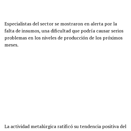
Especialistas del sector se mostraron en alerta por la
falta de insumos, una dificultad que podría causar serios
problemas en los niveles de producción de los próximos
meses.
La actividad metalúrgica ratificó su tendencia positiva del