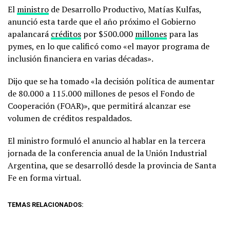
El
ministro
de Desarrollo Productivo, Matías Kulfas,
anunció esta tarde que el año próximo el Gobierno
apalancará
créditos
por $500.000
millones
para las
pymes, en lo que calificó como «el mayor programa de
inclusión financiera en varias décadas».
Dijo que se ha tomado «la decisión política de aumentar
de 80.000 a 115.000 millones de pesos el Fondo de
Cooperación (FOAR)», que permitirá alcanzar ese
volumen de créditos respaldados.
El ministro formuló el anuncio al hablar en la tercera
jornada de la conferencia anual de la Unión Industrial
Argentina, que se desarrolló desde la provincia de Santa
Fe en forma virtual.
TEMAS RELACIONADOS: