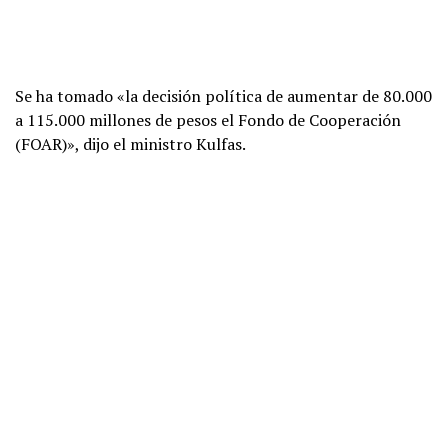
Se ha tomado «la decisión política de aumentar de 80.000
a 115.000 millones de pesos el Fondo de Cooperación
(FOAR)», dijo el ministro Kulfas.