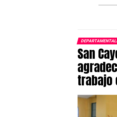
DEPARTAMENTAL
San Cay
agradece
trabajo