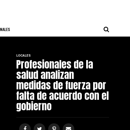
NALES
LOCALES
Profesionales de la
salud analizan
medidas de fuerza por
falta de acuerdo con el
gobierno