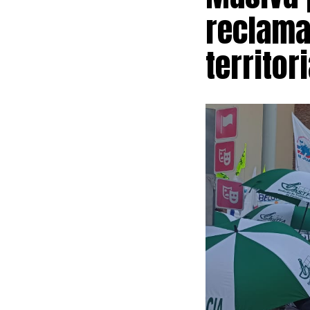
reclama
territori