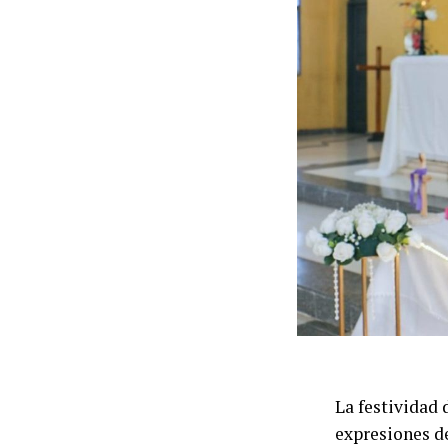
La festividad 
expresiones d