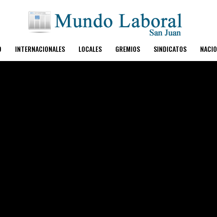
O
INTERNACIONALES
LOCALES
GREMIOS
SINDICATOS
NACIO