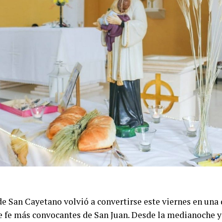
de San Cayetano volvió a convertirse este viernes en una 
e fe más convocantes de San Juan. Desde la medianoche y