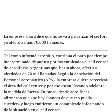
La empresa ahora dice que no se va a privatizar el sector;
ya afectó a unas 70.000 llamadas.
Tal como informó este sitio, continúa el paro por tiempo
indeterminado dispuesto por los empleados cl call center
de Aerolíneas Argentinas que, hasta ahora, afectó a
alrededor de 70 mil llamadas. Según la Asociación del
Personal Aeronáutico (APA), la empresa quiere tercerizar
el área del call center y por eso están llevando adelante
la medida de fuerza. En tanto, desde Aerolíneas
afirmaron que «no hay chances de que eso pueda
suceder» y luego emitieron un comunicado informando
de la situación en el call center.