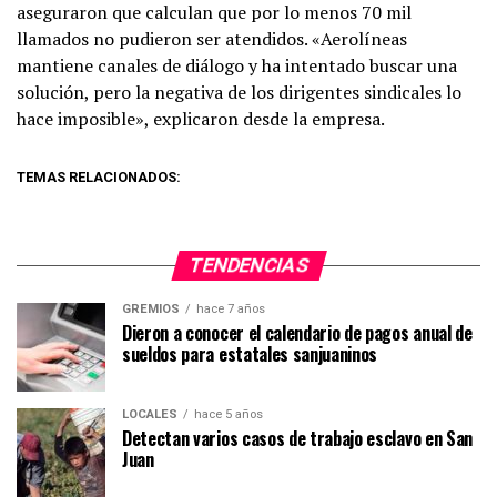
aseguraron que calculan que por lo menos 70 mil
llamados no pudieron ser atendidos. «Aerolíneas
mantiene canales de diálogo y ha intentado buscar una
solución, pero la negativa de los dirigentes sindicales lo
hace imposible», explicaron desde la empresa.
TEMAS RELACIONADOS:
TENDENCIAS
GREMIOS
hace 7 años
Dieron a conocer el calendario de pagos anual de
sueldos para estatales sanjuaninos
LOCALES
hace 5 años
Detectan varios casos de trabajo esclavo en San
Juan