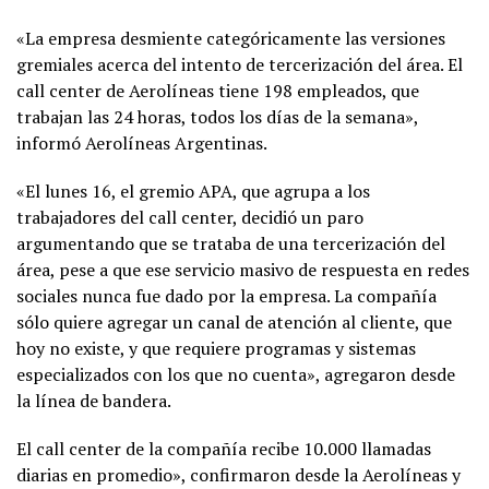
«La empresa desmiente categóricamente las versiones
gremiales acerca del intento de tercerización del área. El
call center de Aerolíneas tiene 198 empleados, que
trabajan las 24 horas, todos los días de la semana»,
informó Aerolíneas Argentinas.
«El lunes 16, el gremio APA, que agrupa a los
trabajadores del call center, decidió un paro
argumentando que se trataba de una tercerización del
área, pese a que ese servicio masivo de respuesta en redes
sociales nunca fue dado por la empresa. La compañía
sólo quiere agregar un canal de atención al cliente, que
hoy no existe, y que requiere programas y sistemas
especializados con los que no cuenta», agregaron desde
la línea de bandera.
El call center de la compañía recibe 10.000 llamadas
diarias en promedio», confirmaron desde la Aerolíneas y