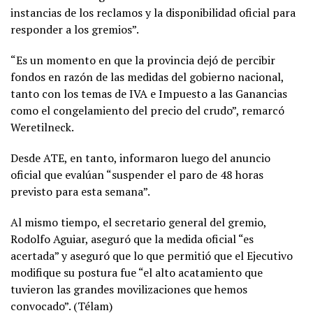
instancias de los reclamos y la disponibilidad oficial para
responder a los gremios”.
“Es un momento en que la provincia dejó de percibir
fondos en razón de las medidas del gobierno nacional,
tanto con los temas de IVA e Impuesto a las Ganancias
como el congelamiento del precio del crudo”, remarcó
Weretilneck.
Desde ATE, en tanto, informaron luego del anuncio
oficial que evalúan “suspender el paro de 48 horas
previsto para esta semana”.
Al mismo tiempo, el secretario general del gremio,
Rodolfo Aguiar, aseguró que la medida oficial “es
acertada” y aseguró que lo que permitió que el Ejecutivo
modifique su postura fue “el alto acatamiento que
tuvieron las grandes movilizaciones que hemos
convocado”. (Télam)