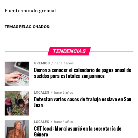
Fuente:mundo gremial
TEMAS RELACIONADOS:
TENDENCIAS
GREMIOS
hace 7 años
Dieron a conocer el calendario de pagos anual de
sueldos para estatales sanjuaninos
LOCALES
hace 5 años
Detectan varios casos de trabajo esclavo en San
Juan
LOCALES
hace 4 años
CGT local: Moral asumió en la secretaría de
Género