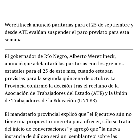
Weretilneck anunció paritarias para el 25 de septiembre y
desde ATE evalúan suspender el paro previsto para esta
semana.
El gobernador de Río Negro, Alberto Weretilneck,
anunció que adelantará las paritarias con los gremios
estatales para el 25 de este mes, cuando estaban
previstas para la segunda quincena de octubre. La
Provincia confirmó la decisión tras el reclamo de la
Asociación de Trabajadores del Estado (ATE) y la Unión
de Trabajadores de la Educación (UNTER).
El mandatario provincial explicó que “el Ejecutivo aún no
tiene una propuesta concreta para ofrecer, sólo se trata
del inicio de conversaciones” y agregó que “la nueva
instancia de diálogo será un ‘semblanteo’ sobre las