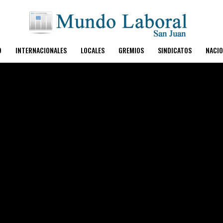
O
INTERNACIONALES
LOCALES
GREMIOS
SINDICATOS
NACIO