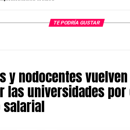
TE PODRÍA GUSTAR
s y nodocentes vuelven
r las universidades por 
 salarial