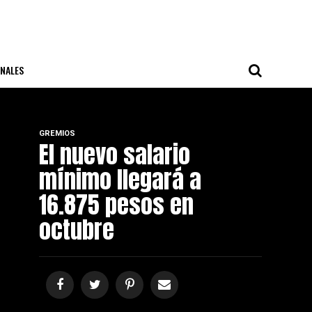
NALES
GREMIOS
El nuevo salario
mínimo llegará a
16.875 pesos en
octubre