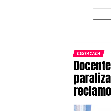
DESTACADA
Docente
paraliza
reclamo