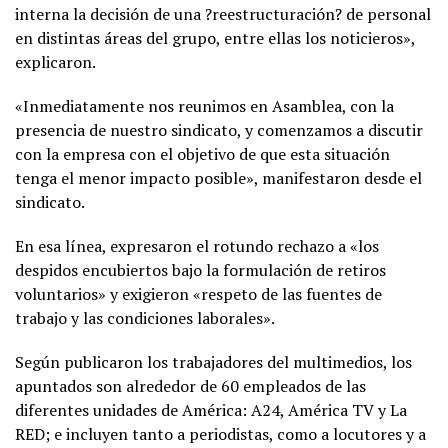
interna la decisión de una ?reestructuración? de personal
en distintas áreas del grupo, entre ellas los noticieros»,
explicaron.
«Inmediatamente nos reunimos en Asamblea, con la
presencia de nuestro sindicato, y comenzamos a discutir
con la empresa con el objetivo de que esta situación
tenga el menor impacto posible», manifestaron desde el
sindicato.
En esa línea, expresaron el rotundo rechazo a «los
despidos encubiertos bajo la formulación de retiros
voluntarios» y exigieron «respeto de las fuentes de
trabajo y las condiciones laborales».
Según publicaron los trabajadores del multimedios, los
apuntados son alrededor de 60 empleados de las
diferentes unidades de América: A24, América TV y La
RED; e incluyen tanto a periodistas, como a locutores y a