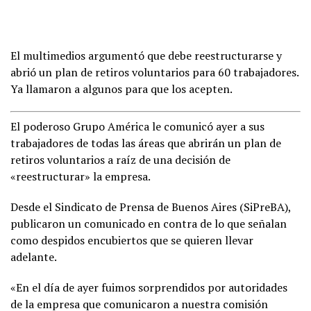
El multimedios argumentó que debe reestructurarse y
abrió un plan de retiros voluntarios para 60 trabajadores.
Ya llamaron a algunos para que los acepten.
El poderoso Grupo América le comunicó ayer a sus
trabajadores de todas las áreas que abrirán un plan de
retiros voluntarios a raíz de una decisión de
«reestructurar» la empresa.
Desde el Sindicato de Prensa de Buenos Aires (SiPreBA),
publicaron un comunicado en contra de lo que señalan
como despidos encubiertos que se quieren llevar
adelante.
«En el día de ayer fuimos sorprendidos por autoridades
de la empresa que comunicaron a nuestra comisión