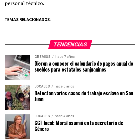
personal técnico.
TEMAS RELACIONADOS:
TENDENCIAS
GREMIOS
hace 7 años
Dieron a conocer el calendario de pagos anual de
sueldos para estatales sanjuaninos
LOCALES
hace 5 años
Detectan varios casos de trabajo esclavo en San
Juan
LOCALES
hace 4 años
CGT local: Moral asumió en la secretaría de
Género