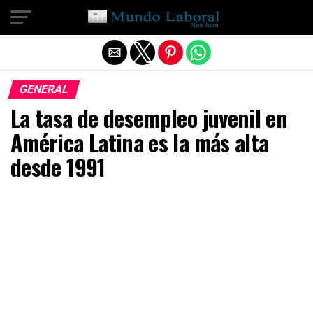
Salir de la versión móvil
GENERAL
La tasa de desempleo juvenil en
América Latina es la más alta
desde 1991