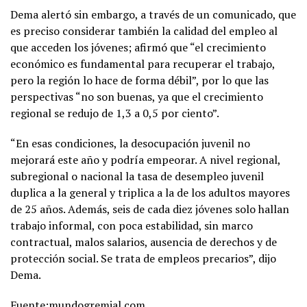
Dema alertó sin embargo, a través de un comunicado, que
es preciso considerar también la calidad del empleo al
que acceden los jóvenes; afirmó que “el crecimiento
económico es fundamental para recuperar el trabajo,
pero la región lo hace de forma débil”, por lo que las
perspectivas “no son buenas, ya que el crecimiento
regional se redujo de 1,3 a 0,5 por ciento”.
“En esas condiciones, la desocupación juvenil no
mejorará este año y podría empeorar. A nivel regional,
subregional o nacional la tasa de desempleo juvenil
duplica a la general y triplica a la de los adultos mayores
de 25 años. Además, seis de cada diez jóvenes solo hallan
trabajo informal, con poca estabilidad, sin marco
contractual, malos salarios, ausencia de derechos y de
protección social. Se trata de empleos precarios”, dijo
Dema.
Fuente:mundogremial.com