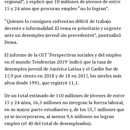
regional”, y explicó que 10 millones de jóvenes de entre
15 y 24 años que procuran empleo “no lo logran”.
“Quienes lo consiguen enfrentan déficit de trabajo
decente e informalidad. El tema es prioritario y urgente
ante un desempleo juvenil sin precedentes”, puntualizó
Dema.
El informe de la OIT ‘Perspectivas sociales y del empleo
en el mundo Tendencias 2019’ indicó que la tasa de
desempleo juvenil de América Latina y el Caribe fue de
17,9 por ciento en 2018 y de 18 en 2017, los niveles más
altos desde 1991, que registró 11,1.
De un total estimado de 110 millones de jóvenes de entre
15 y 24 años, 56,3 millones no integran la fuerza laboral,
en su mayor parte estudiantes y, de los 53,7 millones que
ya se incorporaron, al menos 9,6 millones no logran
empleo (el 40 del total de desempleados).