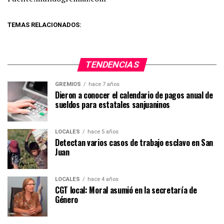
TEMAS RELACIONADOS:
TENDENCIAS
GREMIOS
hace 7 años
Dieron a conocer el calendario de pagos anual de
sueldos para estatales sanjuaninos
LOCALES
hace 5 años
Detectan varios casos de trabajo esclavo en San
Juan
LOCALES
hace 4 años
CGT local: Moral asumió en la secretaría de
Género