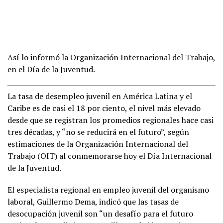
Así lo informó la Organización Internacional del Trabajo,
en el Día de la Juventud.
La tasa de desempleo juvenil en América Latina y el
Caribe es de casi el 18 por ciento, el nivel más elevado
desde que se registran los promedios regionales hace casi
tres décadas, y “no se reducirá en el futuro”, según
estimaciones de la Organización Internacional del
Trabajo (OIT) al conmemorarse hoy el Día Internacional
de la Juventud.
El especialista regional en empleo juvenil del organismo
laboral, Guillermo Dema, indicó que las tasas de
desocupación juvenil son “un desafío para el futuro