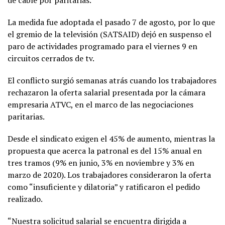
de cable por paritarias.
La medida fue adoptada el pasado 7 de agosto, por lo que
el gremio de la televisión (SATSAID) dejó en suspenso el
paro de actividades programado para el viernes 9 en
circuitos cerrados de tv.
El conflicto surgió semanas atrás cuando los trabajadores
rechazaron la oferta salarial presentada por la cámara
empresaria ATVC, en el marco de las negociaciones
paritarias.
Desde el sindicato exigen el 45% de aumento, mientras la
propuesta que acerca la patronal es del 15% anual en
tres tramos (9% en junio, 3% en noviembre y 3% en
marzo de 2020). Los trabajadores consideraron la oferta
como “insuficiente y dilatoria” y ratificaron el pedido
realizado.
“Nuestra solicitud salarial se encuentra dirigida a