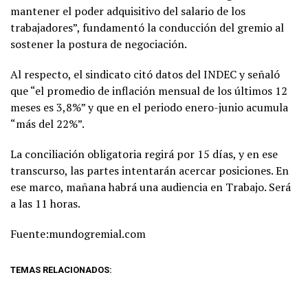
mantener el poder adquisitivo del salario de los
trabajadores”, fundamentó la conducción del gremio al
sostener la postura de negociación.
Al respecto, el sindicato citó datos del INDEC y señaló
que “el promedio de inflación mensual de los últimos 12
meses es 3,8%” y que en el periodo enero-junio acumula
“más del 22%”.
La conciliación obligatoria regirá por 15 días, y en ese
transcurso, las partes intentarán acercar posiciones. En
ese marco, mañana habrá una audiencia en Trabajo. Será
a las 11 horas.
Fuente:mundogremial.com
TEMAS RELACIONADOS: