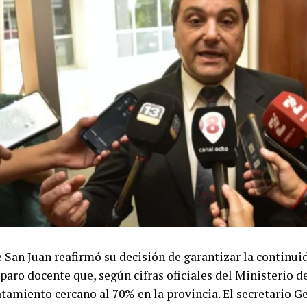
 San Juan reafirmó su decisión de garantizar la continuid
l paro docente que, según cifras oficiales del Ministerio d
tamiento cercano al 70% en la provincia. El secretario Ge