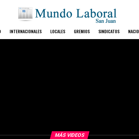
O
INTERNACIONALES
LOCALES
GREMIOS
SINDICATOS
NACIO
MÁS VIDEOS