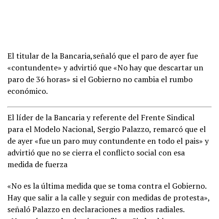
El titular de la Bancaria,señaló que el paro de ayer fue
«contundente» y advirtió que «No hay que descartar un
paro de 36 horas» si el Gobierno no cambia el rumbo
económico.
El líder de la Bancaria y referente del Frente Sindical
para el Modelo Nacional, Sergio Palazzo, remarcó que el
de ayer «fue un paro muy contundente en todo el pais» y
advirtió que no se cierra el conflicto social con esa
medida de fuerza
«No es la última medida que se toma contra el Gobierno.
Hay que salir a la calle y seguir con medidas de protesta»,
señaló Palazzo en declaraciones a medios radiales.