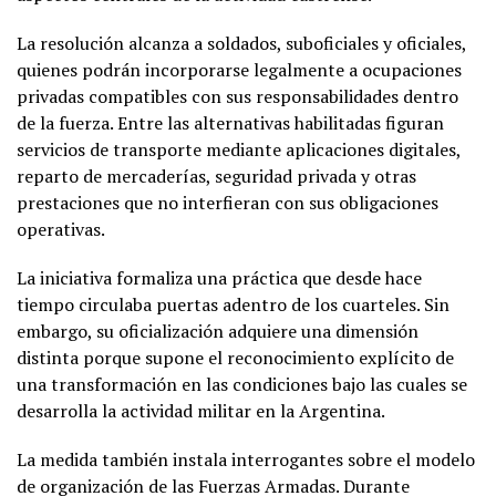
La resolución alcanza a soldados, suboficiales y oficiales,
quienes podrán incorporarse legalmente a ocupaciones
privadas compatibles con sus responsabilidades dentro
de la fuerza. Entre las alternativas habilitadas figuran
servicios de transporte mediante aplicaciones digitales,
reparto de mercaderías, seguridad privada y otras
prestaciones que no interfieran con sus obligaciones
operativas.
La iniciativa formaliza una práctica que desde hace
tiempo circulaba puertas adentro de los cuarteles. Sin
embargo, su oficialización adquiere una dimensión
distinta porque supone el reconocimiento explícito de
una transformación en las condiciones bajo las cuales se
desarrolla la actividad militar en la Argentina.
La medida también instala interrogantes sobre el modelo
de organización de las Fuerzas Armadas. Durante