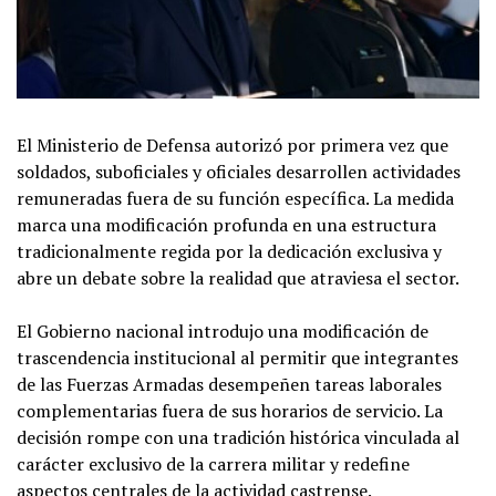
El Ministerio de Defensa autorizó por primera vez que
soldados, suboficiales y oficiales desarrollen actividades
remuneradas fuera de su función específica. La medida
marca una modificación profunda en una estructura
tradicionalmente regida por la dedicación exclusiva y
abre un debate sobre la realidad que atraviesa el sector.
El Gobierno nacional introdujo una modificación de
trascendencia institucional al permitir que integrantes
de las Fuerzas Armadas desempeñen tareas laborales
complementarias fuera de sus horarios de servicio. La
decisión rompe con una tradición histórica vinculada al
carácter exclusivo de la carrera militar y redefine
aspectos centrales de la actividad castrense.