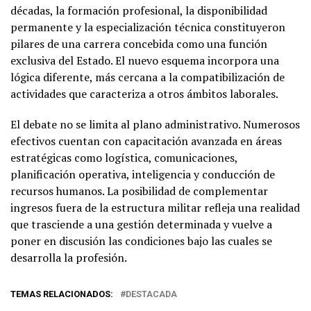
décadas, la formación profesional, la disponibilidad
permanente y la especialización técnica constituyeron
pilares de una carrera concebida como una función
exclusiva del Estado. El nuevo esquema incorpora una
lógica diferente, más cercana a la compatibilización de
actividades que caracteriza a otros ámbitos laborales.
El debate no se limita al plano administrativo. Numerosos
efectivos cuentan con capacitación avanzada en áreas
estratégicas como logística, comunicaciones,
planificación operativa, inteligencia y conducción de
recursos humanos. La posibilidad de complementar
ingresos fuera de la estructura militar refleja una realidad
que trasciende a una gestión determinada y vuelve a
poner en discusión las condiciones bajo las cuales se
desarrolla la profesión.
TEMAS RELACIONADOS:
DESTACADA