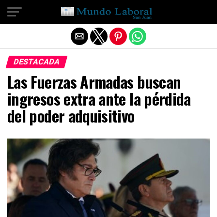
Salir de la versión móvil
DESTACADA
Las Fuerzas Armadas buscan
ingresos extra ante la pérdida
del poder adquisitivo