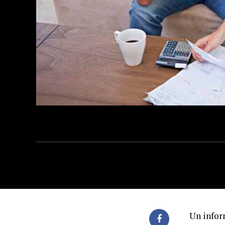
Un infor