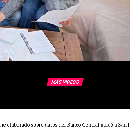
MÁS VIDEOS
me elaborado sobre datos del Banco Central ubicó a San 