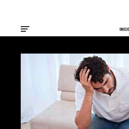
INICI