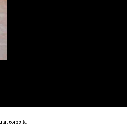
Juan como la