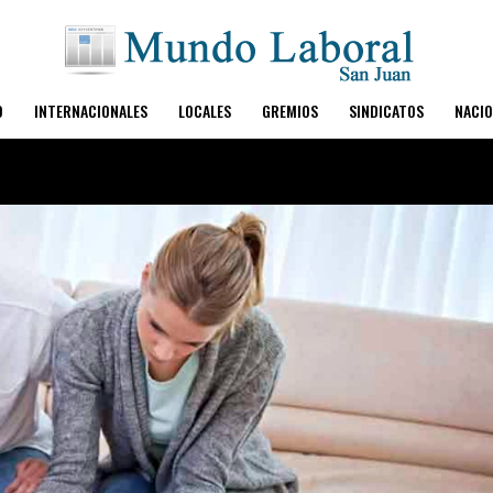
O
INTERNACIONALES
LOCALES
GREMIOS
SINDICATOS
NACIO