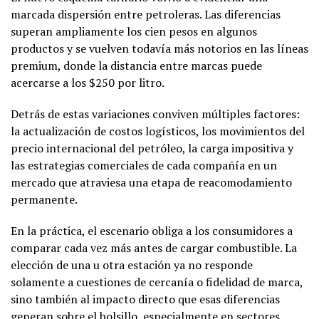
marcada dispersión entre petroleras. Las diferencias
superan ampliamente los cien pesos en algunos
productos y se vuelven todavía más notorios en las líneas
premium, donde la distancia entre marcas puede
acercarse a los $250 por litro.
Detrás de estas variaciones conviven múltiples factores:
la actualización de costos logísticos, los movimientos del
precio internacional del petróleo, la carga impositiva y
las estrategias comerciales de cada compañía en un
mercado que atraviesa una etapa de reacomodamiento
permanente.
En la práctica, el escenario obliga a los consumidores a
comparar cada vez más antes de cargar combustible. La
elección de una u otra estación ya no responde
solamente a cuestiones de cercanía o fidelidad de marca,
sino también al impacto directo que esas diferencias
generan sobre el bolsillo, especialmente en sectores