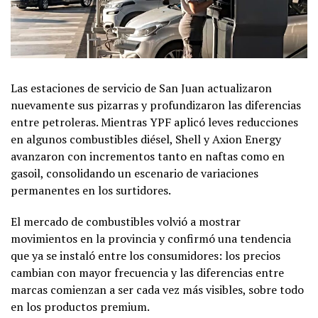
Las estaciones de servicio de San Juan actualizaron
nuevamente sus pizarras y profundizaron las diferencias
entre petroleras. Mientras YPF aplicó leves reducciones
en algunos combustibles diésel, Shell y Axion Energy
avanzaron con incrementos tanto en naftas como en
gasoil, consolidando un escenario de variaciones
permanentes en los surtidores.
El mercado de combustibles volvió a mostrar
movimientos en la provincia y confirmó una tendencia
que ya se instaló entre los consumidores: los precios
cambian con mayor frecuencia y las diferencias entre
marcas comienzan a ser cada vez más visibles, sobre todo
en los productos premium.