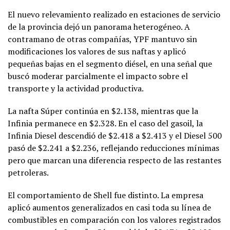
El nuevo relevamiento realizado en estaciones de servicio
de la provincia dejó un panorama heterogéneo. A
contramano de otras compañías, YPF mantuvo sin
modificaciones los valores de sus naftas y aplicó
pequeñas bajas en el segmento diésel, en una señal que
buscó moderar parcialmente el impacto sobre el
transporte y la actividad productiva.
La nafta Súper continúa en $2.138, mientras que la
Infinia permanece en $2.328. En el caso del gasoil, la
Infinia Diesel descendió de $2.418 a $2.413 y el Diesel 500
pasó de $2.241 a $2.236, reflejando reducciones mínimas
pero que marcan una diferencia respecto de las restantes
petroleras.
El comportamiento de Shell fue distinto. La empresa
aplicó aumentos generalizados en casi toda su línea de
combustibles en comparación con los valores registrados