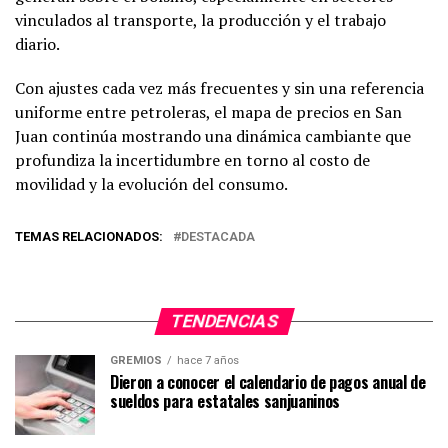
vinculados al transporte, la producción y el trabajo
diario.
Con ajustes cada vez más frecuentes y sin una referencia
uniforme entre petroleras, el mapa de precios en San
Juan continúa mostrando una dinámica cambiante que
profundiza la incertidumbre en torno al costo de
movilidad y la evolución del consumo.
TEMAS RELACIONADOS:
DESTACADA
TENDENCIAS
GREMIOS
hace 7 años
Dieron a conocer el calendario de pagos anual de
sueldos para estatales sanjuaninos