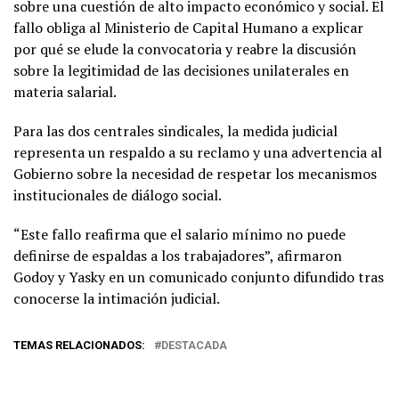
sobre una cuestión de alto impacto económico y social. El
fallo obliga al Ministerio de Capital Humano a explicar
por qué se elude la convocatoria y reabre la discusión
sobre la legitimidad de las decisiones unilaterales en
materia salarial.
Para las dos centrales sindicales, la medida judicial
representa un respaldo a su reclamo y una advertencia al
Gobierno sobre la necesidad de respetar los mecanismos
institucionales de diálogo social.
“Este fallo reafirma que el salario mínimo no puede
definirse de espaldas a los trabajadores”, afirmaron
Godoy y Yasky en un comunicado conjunto difundido tras
conocerse la intimación judicial.
TEMAS RELACIONADOS:
DESTACADA