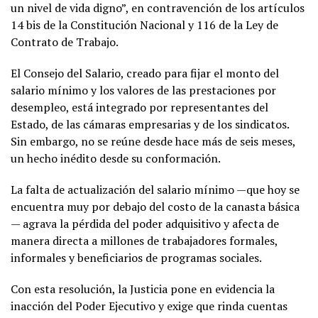
un nivel de vida digno”, en contravención de los artículos
14 bis de la Constitución Nacional y 116 de la Ley de
Contrato de Trabajo.
El Consejo del Salario, creado para fijar el monto del
salario mínimo y los valores de las prestaciones por
desempleo, está integrado por representantes del
Estado, de las cámaras empresarias y de los sindicatos.
Sin embargo, no se reúne desde hace más de seis meses,
un hecho inédito desde su conformación.
La falta de actualización del salario mínimo —que hoy se
encuentra muy por debajo del costo de la canasta básica
— agrava la pérdida del poder adquisitivo y afecta de
manera directa a millones de trabajadores formales,
informales y beneficiarios de programas sociales.
Con esta resolución, la Justicia pone en evidencia la
inacción del Poder Ejecutivo y exige que rinda cuentas