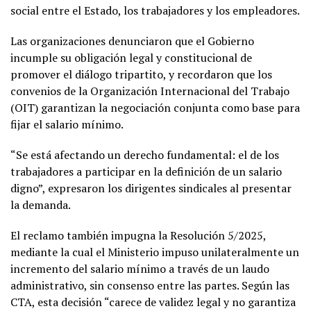
social entre el Estado, los trabajadores y los empleadores.
Las organizaciones denunciaron que el Gobierno
incumple su obligación legal y constitucional de
promover el diálogo tripartito, y recordaron que los
convenios de la Organización Internacional del Trabajo
(OIT) garantizan la negociación conjunta como base para
fijar el salario mínimo.
“Se está afectando un derecho fundamental: el de los
trabajadores a participar en la definición de un salario
digno”, expresaron los dirigentes sindicales al presentar
la demanda.
El reclamo también impugna la Resolución 5/2025,
mediante la cual el Ministerio impuso unilateralmente un
incremento del salario mínimo a través de un laudo
administrativo, sin consenso entre las partes. Según las
CTA, esta decisión “carece de validez legal y no garantiza