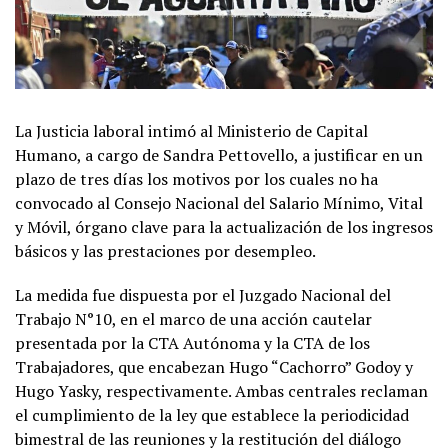
La Justicia laboral intimó al Ministerio de Capital
Humano, a cargo de Sandra Pettovello, a justificar en un
plazo de tres días los motivos por los cuales no ha
convocado al Consejo Nacional del Salario Mínimo, Vital
y Móvil, órgano clave para la actualización de los ingresos
básicos y las prestaciones por desempleo.
La medida fue dispuesta por el Juzgado Nacional del
Trabajo N°10, en el marco de una acción cautelar
presentada por la CTA Autónoma y la CTA de los
Trabajadores, que encabezan Hugo “Cachorro” Godoy y
Hugo Yasky, respectivamente. Ambas centrales reclaman
el cumplimiento de la ley que establece la periodicidad
bimestral de las reuniones y la restitución del diálogo