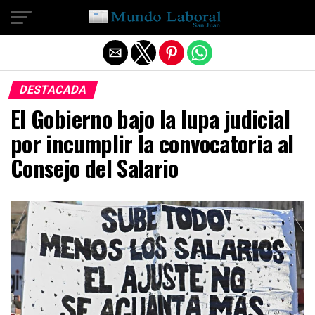
Salir de la versión móvil
DESTACADA
El Gobierno bajo la lupa judicial
por incumplir la convocatoria al
Consejo del Salario