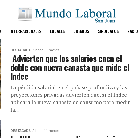
O
INTERNACIONALES
LOCALES
GREMIOS
SINDICATOS
NACIO
DESTACADA
hace 11 meses
Advierten que los salarios caen el
doble con nueva canasta que mide el
Indec
La pérdida salarial en el país se profundiza y las
proyecciones privadas advierten que, si el Indec
aplicara la nueva canasta de consumo para medir
la...
DESTACADA
hace 11 meses