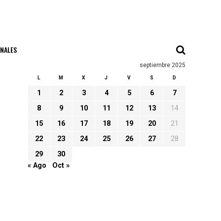
NALES
septiembre 2025
L
M
X
J
V
S
D
1
2
3
4
5
6
7
8
9
10
11
12
13
14
15
16
17
18
19
20
21
22
23
24
25
26
27
28
29
30
« Ago
Oct »