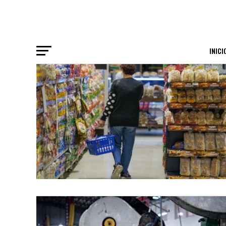
INICI