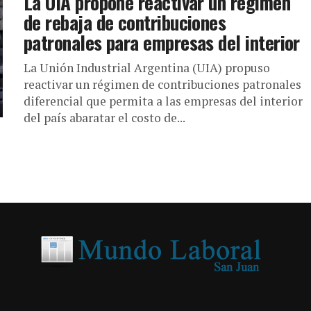
La UIA propone reactivar un régimen
de rebaja de contribuciones
patronales para empresas del interior
La Unión Industrial Argentina (UIA) propuso
reactivar un régimen de contribuciones patronales
diferencial que permita a las empresas del interior
del país abaratar el costo de...