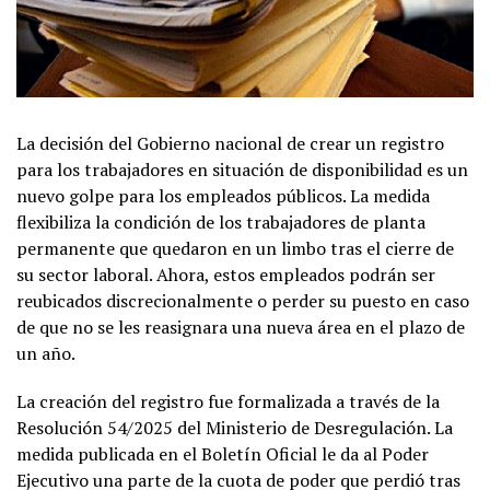
La decisión del Gobierno nacional de crear un registro
para los trabajadores en situación de disponibilidad es un
nuevo golpe para los empleados públicos. La medida
flexibiliza la condición de los trabajadores de planta
permanente que quedaron en un limbo tras el cierre de
su sector laboral. Ahora, estos empleados podrán ser
reubicados discrecionalmente o perder su puesto en caso
de que no se les reasignara una nueva área en el plazo de
un año.
La creación del registro fue formalizada a través de la
Resolución 54/2025 del Ministerio de Desregulación. La
medida publicada en el Boletín Oficial le da al Poder
Ejecutivo una parte de la cuota de poder que perdió tras