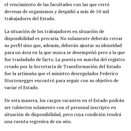
el vencimiento de las facultades con las que cerró
decenas de organismos y despidió a más de 50 mil
trabajadores del Estado.
La situación de los trabajadores en situación de
disponibilidad es precaria. No solamente deberán cerrar
su perfil sino que, además, deberán ajustar su idoneidad
para un área en la que nunca se desempeñó pero a la que
fue trasladado de facto. La puesta en marcha del registro
creado por la Secretaría de Transformación del Estado
fue la artimaña que el ministro desregulador Federico
Sturzenegger encontró para seguir con su objetivo de
vaciar el Estado.
De esta manera, los cargos vacantes en el Estado podrán
ser cubiertos solamente con el personal inscripto en
situación de disponibilidad, pero cuya condición tendrá
una cuenta regresiva de un año.