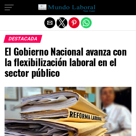
Salir de la versión móvil
DESTACADA
El Gobierno Nacional avanza con
la flexibilización laboral en el
sector público