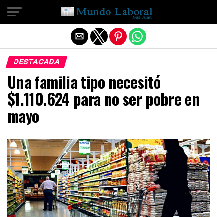
Salir de la versión móvil
DESTACADA
Una familia tipo necesitó
$1.110.624 para no ser pobre en
mayo