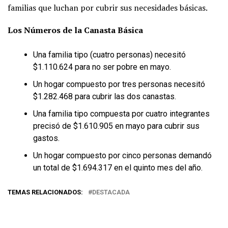
familias que luchan por cubrir sus necesidades básicas.
Los Números de la Canasta Básica
Una familia tipo (cuatro personas) necesitó
$1.110.624 para no ser pobre en mayo.
Un hogar compuesto por tres personas necesitó
$1.282.468 para cubrir las dos canastas.
Una familia tipo compuesta por cuatro integrantes
precisó de $1.610.905 en mayo para cubrir sus
gastos.
Un hogar compuesto por cinco personas demandó
un total de $1.694.317 en el quinto mes del año.
TEMAS RELACIONADOS:
DESTACADA