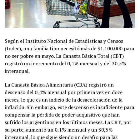
Según el Instituto Nacional de Estadísticas y Censos
(Indec), una familia tipo necesitó más de $1.100.000 para
no ser pobre en mayo. La Canasta Básica Total (CBT)
registró un incremento del 0,1% mensual y del 30,5%
interanual.
La Canasta Básica Alimentaria (CBA) registró un
descenso del 0,4% mensual por primera vez en doce
meses, lo que es un indicio de la desaceleración de la
inflación. Sin embargo, este descenso es insuficiente para
compensar la pérdida de poder adquisitivo que han
sufrido los argentinos en los últimos meses. La CBT, por
su parte, aumentó un 0,1% mensual y un 30,5%
interanual, lo que sigue siendo un desafío para las