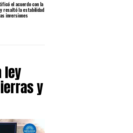
tificó el acuerdo con la
y resaltó la estabilidad
as inversiones
 ley
ierras y