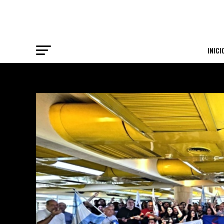
INICI