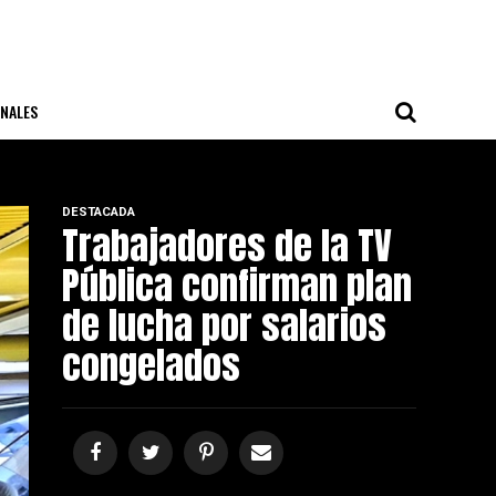
NALES
DESTACADA
Trabajadores de la TV
Pública confirman plan
de lucha por salarios
congelados