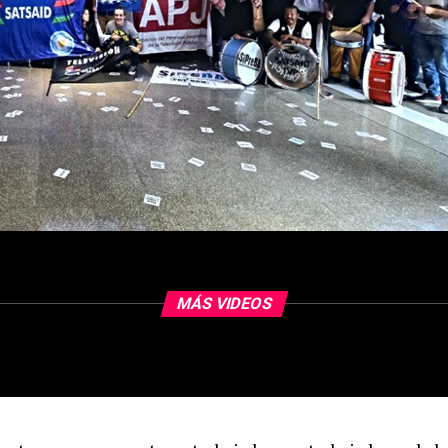
MÁS VIDEOS