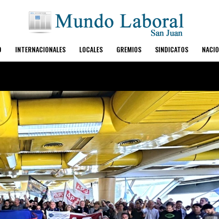
O
INTERNACIONALES
LOCALES
GREMIOS
SINDICATOS
NACIO