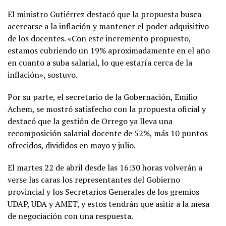
El ministro Gutiérrez destacó que la propuesta busca
acercarse a la inflación y mantener el poder adquisitivo
de los docentes. «Con este incremento propuesto,
estamos cubriendo un 19% aproximadamente en el año
en cuanto a suba salarial, lo que estaría cerca de la
inflación», sostuvo.
Por su parte, el secretario de la Gobernación, Emilio
Achem, se mostró satisfecho con la propuesta oficial y
destacó que la gestión de Orrego ya lleva una
recomposición salarial docente de 52%, más 10 puntos
ofrecidos, divididos en mayo y julio.
El martes 22 de abril desde las 16:30 horas volverán a
verse las caras los representantes del Gobierno
provincial y los Secretarios Generales de los gremios
UDAP, UDA y AMET, y estos tendrán que asitir a la mesa
de negociación con una respuesta.