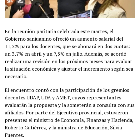
En la reunión paritaria celebrada este martes, el
Gobierno sanjuanino ofreció un aumento salarial del
11,2% para los docentes, que se abonará en dos cuotas:
un 3,7% en abril y un 7,5% en julio. Además, se acordó
realizar una revisión en los próximos meses para evaluar
la situación económica y ajustar el incremento según sea
necesario.
El encuentro contó con la participación de los gremios
docentes UDAP, UDA y AMET, cuyos representantes
evaluarán la propuesta y la someterán a consulta con sus
afiliados. Por parte del Ejecutivo provincial, estuvieron
presentes el ministro de Economía, Finanzas y Hacienda,
Roberto Gutiérrez, y la ministra de Educación, Silvia
Fuentes.