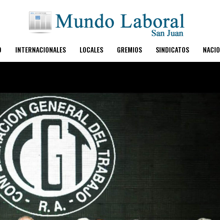
O
INTERNACIONALES
LOCALES
GREMIOS
SINDICATOS
NACIO