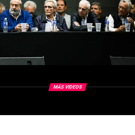
MÁS VIDEOS