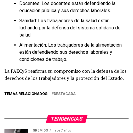
Docentes: Los docentes están defendiendo la
educación pública y sus derechos laborales.
Sanidad: Los trabajadores de la salud están
luchando por la defensa del sistema solidario de
salud.
Alimentación: Los trabajadores de la alimentación
están defendiendo sus derechos laborales y
condiciones de trabajo.
La FAECyS reafirma su compromiso con la defensa de los
derechos de los trabajadores y la protección del Estado.
TEMAS RELACIONADOS:
DESTACADA
TENDENCIAS
GREMIOS
hace 7 años