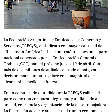
La Federación Argentina de Empleados de Comercio y
Servicios (FAECyS), el sindicato con mayor cantidad de
afiliados en América Latina, confirmó su adhesión al paro
nacional convocado por la Confederación General del
Trabajo (CGT) para el próximo jueves 10 de abril. Con
más de dos millones de afiliados en todo el país, esta
decisión marca un punto clave en la magnitud que
alcanzará la medida de fuerza.
En un comunicado difundido por la FAECyS califica el
paro como una «respuesta legítima» y un llamado a la
unidad, conciencia y organización de la clase trabajadora.
La federación advierte que el actual rumbo económico