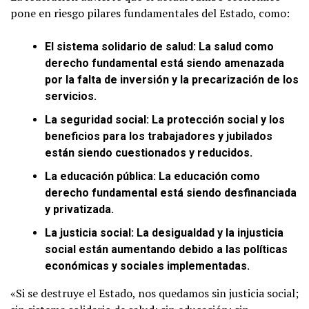
pone en riesgo pilares fundamentales del Estado, como:
El sistema solidario de salud: La salud como
derecho fundamental está siendo amenazada
por la falta de inversión y la precarización de los
servicios.
La seguridad social: La protección social y los
beneficios para los trabajadores y jubilados
están siendo cuestionados y reducidos.
La educación pública: La educación como
derecho fundamental está siendo desfinanciada
y privatizada.
La justicia social: La desigualdad y la injusticia
social están aumentando debido a las políticas
económicas y sociales implementadas.
«Si se destruye el Estado, nos quedamos sin justicia social;