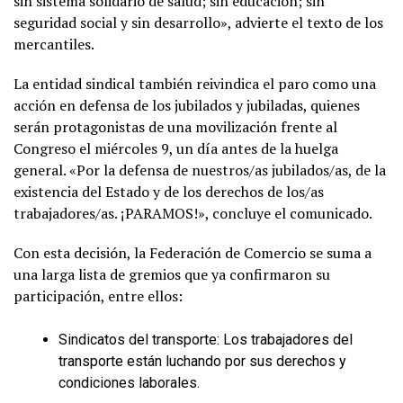
sin sistema solidario de salud; sin educación; sin
seguridad social y sin desarrollo», advierte el texto de los
mercantiles.
La entidad sindical también reivindica el paro como una
acción en defensa de los jubilados y jubiladas, quienes
serán protagonistas de una movilización frente al
Congreso el miércoles 9, un día antes de la huelga
general. «Por la defensa de nuestros/as jubilados/as, de la
existencia del Estado y de los derechos de los/as
trabajadores/as. ¡PARAMOS!», concluye el comunicado.
Con esta decisión, la Federación de Comercio se suma a
una larga lista de gremios que ya confirmaron su
participación, entre ellos:
Sindicatos del transporte: Los trabajadores del
transporte están luchando por sus derechos y
condiciones laborales.