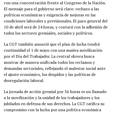
con una concentración frente al Congreso de la Nación.
El mensaje para el gobierno será claro: rechazo a las
políticas económicas y exigencia de mejoras en las
condiciones laborales y previsionales. El paro general del
10 de abril será de 24 horas, y contará con la adhesión de
todos los sectores gremiales, sociales y políticos.
La CGT también anunció que el plan de lucha tendrá
continuidad el 1 de mayo con una masiva movilización
por el Día del Trabajador. La central obrera busca
mostrar de manera unificada todos los reclamos y
demandas sectoriales, reflejando el malestar social ante
el ajuste económico, los despidos y las políticas de
desregulación laboral.
La jornada de acción gremial por 36 horas es un llamado
a la movilización y la unidad de los trabajadores y los
jubilados en defensa de sus derechos. La CGT ratifica su
compromiso con la lucha por una política económica