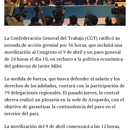
La Confederación General del Trabajo (CGT) ratificó su
jornada de acción gremial por 36 horas, que incluirá una
movilización al Congreso el 9 de abril y un paro general
de 24 horas el día 10, en rechazo a la política económica
del gobierno de Javier Milei.
La medida de fuerza, que busca defender el salario y los
derechos de los jubilados, contará con la participación de
79 delegaciones regionales. El pasado jueves, la central
obrera realizó un plenario en la sede de Azopardo, con el
objetivo de garantizar la contundencia del paro en el
interior del país.
La movilización del 9 de abril comenzará a las 12 horas,