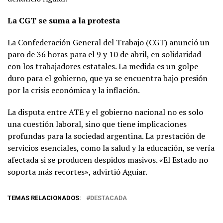
La CGT se suma a la protesta
La Confederación General del Trabajo (CGT) anunció un
paro de 36 horas para el 9 y 10 de abril, en solidaridad
con los trabajadores estatales. La medida es un golpe
duro para el gobierno, que ya se encuentra bajo presión
por la crisis económica y la inflación.
La disputa entre ATE y el gobierno nacional no es solo
una cuestión laboral, sino que tiene implicaciones
profundas para la sociedad argentina. La prestación de
servicios esenciales, como la salud y la educación, se vería
afectada si se producen despidos masivos. «El Estado no
soporta más recortes», advirtió Aguiar.
TEMAS RELACIONADOS:
DESTACADA