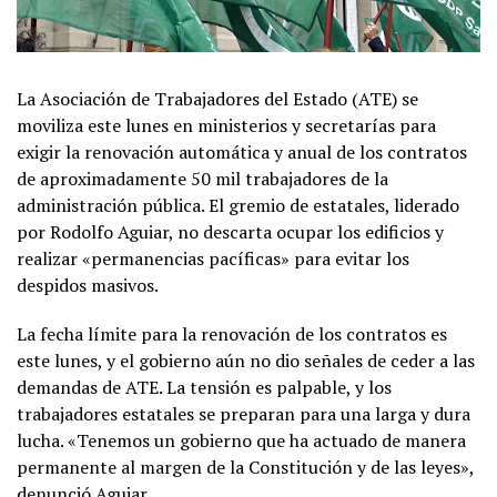
La Asociación de Trabajadores del Estado (ATE) se
moviliza este lunes en ministerios y secretarías para
exigir la renovación automática y anual de los contratos
de aproximadamente 50 mil trabajadores de la
administración pública. El gremio de estatales, liderado
por Rodolfo Aguiar, no descarta ocupar los edificios y
realizar «permanencias pacíficas» para evitar los
despidos masivos.
La fecha límite para la renovación de los contratos es
este lunes, y el gobierno aún no dio señales de ceder a las
demandas de ATE. La tensión es palpable, y los
trabajadores estatales se preparan para una larga y dura
lucha. «Tenemos un gobierno que ha actuado de manera
permanente al margen de la Constitución y de las leyes»,
denunció Aguiar.