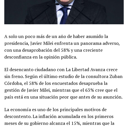
A solo un poco más de un año de haber asumido la
presidencia, Javier Milei enfrenta un panorama adverso,
con una desaprobación del 58% y una creciente
desconfianza en la opinión pública.
El desencanto ciudadano con La Libertad Avanza crece
sin freno. Según el último estudio de la consultora Zuban
Córdoba, el 58% de los encuestados desaprueba la
gestión de Javier Milei, mientras que el 63% cree que el
país está en una situación peor que antes de su asunción.
La economía es uno de los principales motivos de
descontento. La inflación acumulada en los primeros
meses de su gobierno alcanza el 15%, mientras que la