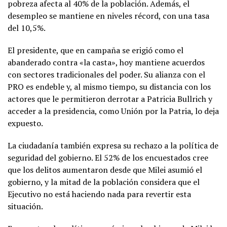
pobreza afecta al 40% de la población. Además, el
desempleo se mantiene en niveles récord, con una tasa
del 10,5%.
El presidente, que en campaña se erigió como el
abanderado contra «la casta», hoy mantiene acuerdos
con sectores tradicionales del poder. Su alianza con el
PRO es endeble y, al mismo tiempo, su distancia con los
actores que le permitieron derrotar a Patricia Bullrich y
acceder a la presidencia, como Unión por la Patria, lo deja
expuesto.
La ciudadanía también expresa su rechazo a la política de
seguridad del gobierno. El 52% de los encuestados cree
que los delitos aumentaron desde que Milei asumió el
gobierno, y la mitad de la población considera que el
Ejecutivo no está haciendo nada para revertir esta
situación.