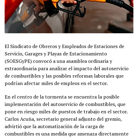
El Sindicato de Obreros y Empleados de Estaciones de
Servicio, Garages y Playas de Estacionamiento
(SOESGyPE) convocó a una asamblea ordinaria y
extraordinaria para analizar el impacto del autoservicio
de combustibles y las posibles reformas laborales que
podrían afectar miles de empleos en el sector.
En el centro de la tormenta se encuentra la posible
implementación del autoservicio de combustibles, que
pone en riesgo miles de puestos de trabajo en el sector.
Carlos Acuña, secretario general adjunto del gremio,
advirtió que la automatización de la carga de
combustibles es una medida que amenaza directamente