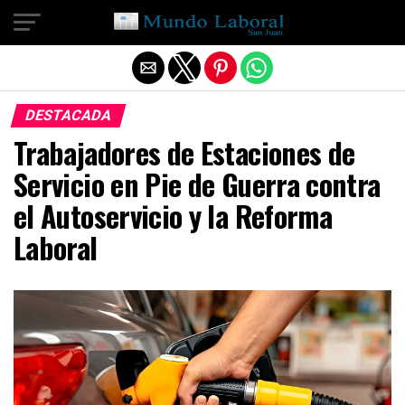
Salir de la versión móvil
DESTACADA
Trabajadores de Estaciones de
Servicio en Pie de Guerra contra
el Autoservicio y la Reforma
Laboral