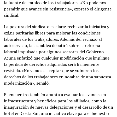
la fuente de empleo de los trabajadores. «No podemos
permitir que avance sin resistencia», expresó el dirigente
sindical.
La postura del sindicato es clara: rechazar la iniciativa y
exigir paritarias libres para mejorar las condiciones
laborales de los trabajadores. Además del rechazo al
autoservicio, la asamblea debatirá sobre la reforma
laboral impulsada por algunos sectores del Gobierno.
Acuña enfatizó que cualquier modificación que implique
la pérdida de derechos adquiridos será firmemente
resistida. «No vamos a aceptar que se vulneren los
derechos de los trabajadores en nombre de una supuesta
modernización», señaló.
El encuentro también apunta a evaluar los avances en
infraestructura y beneficios para los afiliados, como la
inauguración de nuevas delegaciones y el desarrollo de un
hotel en Costa Sur, una iniciativa clave para el bienestar