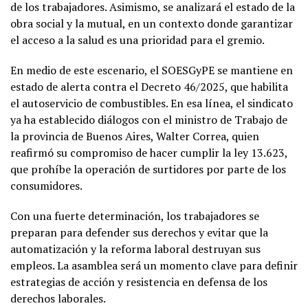
de los trabajadores. Asimismo, se analizará el estado de la
obra social y la mutual, en un contexto donde garantizar
el acceso a la salud es una prioridad para el gremio.
En medio de este escenario, el SOESGyPE se mantiene en
estado de alerta contra el Decreto 46/2025, que habilita
el autoservicio de combustibles. En esa línea, el sindicato
ya ha establecido diálogos con el ministro de Trabajo de
la provincia de Buenos Aires, Walter Correa, quien
reafirmó su compromiso de hacer cumplir la ley 13.623,
que prohíbe la operación de surtidores por parte de los
consumidores.
Con una fuerte determinación, los trabajadores se
preparan para defender sus derechos y evitar que la
automatización y la reforma laboral destruyan sus
empleos. La asamblea será un momento clave para definir
estrategias de acción y resistencia en defensa de los
derechos laborales.