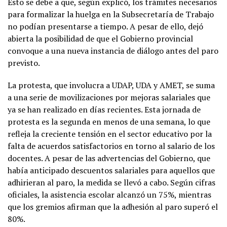
Esto se debe a que, según explicó, los trámites necesarios
para formalizar la huelga en la Subsecretaría de Trabajo
no podían presentarse a tiempo. A pesar de ello, dejó
abierta la posibilidad de que el Gobierno provincial
convoque a una nueva instancia de diálogo antes del paro
previsto.
La protesta, que involucra a UDAP, UDA y AMET, se suma
a una serie de movilizaciones por mejoras salariales que
ya se han realizado en días recientes. Esta jornada de
protesta es la segunda en menos de una semana, lo que
refleja la creciente tensión en el sector educativo por la
falta de acuerdos satisfactorios en torno al salario de los
docentes. A pesar de las advertencias del Gobierno, que
había anticipado descuentos salariales para aquellos que
adhirieran al paro, la medida se llevó a cabo. Según cifras
oficiales, la asistencia escolar alcanzó un 75%, mientras
que los gremios afirman que la adhesión al paro superó el
80%.