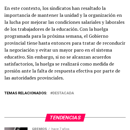
En este contexto, los sindicatos han resaltado la
importancia de mantener la unidad y la organización en
la lucha por mejorar las condiciones salariales y laborales
de los trabajadores de la educación. Con la huelga
programada para la próxima semana, el Gobierno
provincial tiene hasta entonces para tratar de reconducir
la negociación y evitar un mayor paro en el sistema
educativo. Sin embargo, si no se alcanzan acuerdos
satisfactorios, la huelga se realizará como medida de
presión ante la falta de respuesta efectiva por parte de
las autoridades provinciales.
TEMAS RELACIONADOS:
DESTACADA
TENDENCIAS
GREMIOS
hace 7 años