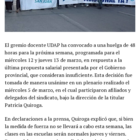
El gremio docente UDAP ha convocado a una huelga de 48
horas para la próxima semana, programada para el
miércoles 12 y jueves 13 de marzo, en respuesta a la
última propuesta salarial presentada por el Gobierno
provincial, que consideran insuficiente. Esta decisión fue
tomada de manera unánime en un plenario realizado el
miércoles 5 de marzo, en el cual participaron afiliados y
delegados del sindicato, bajo la dirección de la titular
Patricia Quiroga.
En declaraciones a la prensa, Quiroga explicó que, si bien
la medida de fuerza no se llevará a cabo esta semana, las
clases en las escuelas serán normales jueves y viernes.