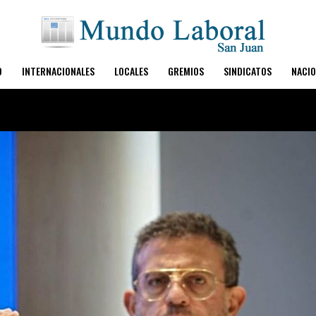
O
INTERNACIONALES
LOCALES
GREMIOS
SINDICATOS
NACIO