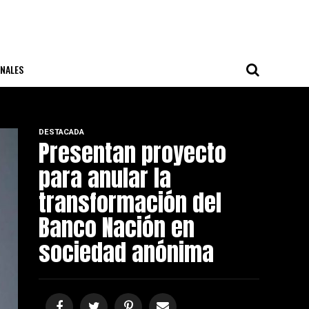
NALES
DESTACADA
Presentan proyecto
para anular la
transformación del
Banco Nación en
sociedad anónima