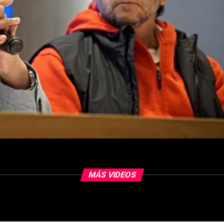
MÁS VIDEOS