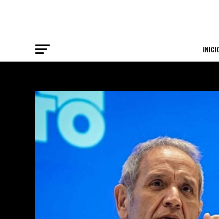
INICI