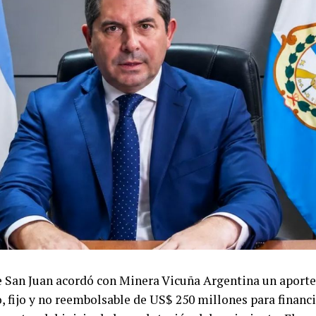
e San Juan acordó con Minera Vicuña Argentina un aporte
, fijo y no reembolsable de US$ 250 millones para financi