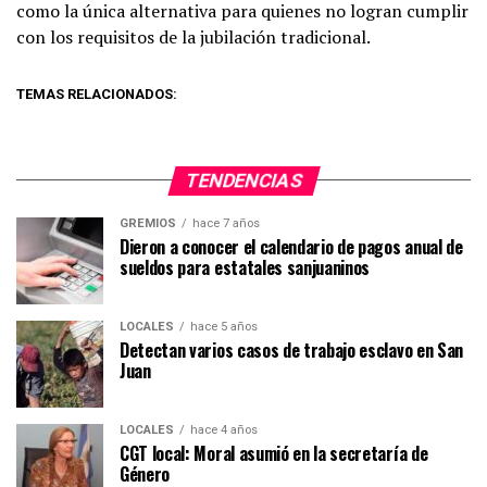
como la única alternativa para quienes no logran cumplir
con los requisitos de la jubilación tradicional.
TEMAS RELACIONADOS:
TENDENCIAS
GREMIOS
hace 7 años
Dieron a conocer el calendario de pagos anual de
sueldos para estatales sanjuaninos
LOCALES
hace 5 años
Detectan varios casos de trabajo esclavo en San
Juan
LOCALES
hace 4 años
CGT local: Moral asumió en la secretaría de
Género