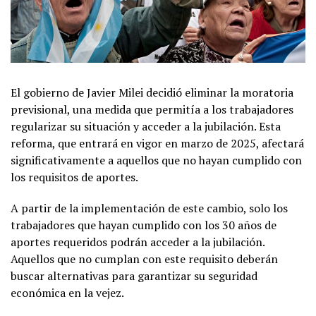
El gobierno de Javier Milei decidió eliminar la moratoria
previsional, una medida que permitía a los trabajadores
regularizar su situación y acceder a la jubilación. Esta
reforma, que entrará en vigor en marzo de 2025, afectará
significativamente a aquellos que no hayan cumplido con
los requisitos de aportes.
A partir de la implementación de este cambio, solo los
trabajadores que hayan cumplido con los 30 años de
aportes requeridos podrán acceder a la jubilación.
Aquellos que no cumplan con este requisito deberán
buscar alternativas para garantizar su seguridad
económica en la vejez.