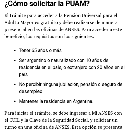
¿Cómo solicitar la PUAM?
El trámite para acceder a la Pensión Universal para el
Adulto Mayor es gratuito y debe realizarse de manera
presencial en las oficinas de ANSES. Para acceder a este
beneficio, los requisitos son los siguientes:
Tener 65 años o más.
Ser argentino o naturalizado con 10 años de
residencia en el país, o extranjero con 20 años en el
país.
No percibir ninguna jubilación, pensión o seguro de
desempleo.
Mantener la residencia en Argentina.
Para iniciar el trámite, se debe ingresar a Mi ANSES con
el CUIL y la Clave de la Seguridad Social, y solicitar un
turno en una oficina de ANSES. Esta opción se presenta