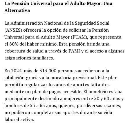
La Pensión Universal para el Adulto Mayor: Una
Alternativa
La Administración Nacional de la Seguridad Social
(ANSES) ofrecerá la opción de solicitar la Pensión
Universal para el Adulto Mayor (PUAM), que representa
el 80% del haber mínimo. Esta pensión brinda una
cobertura de salud a través de PAMI y el acceso a algunas
asignaciones familiares.
En 2024, más de 313.000 personas accedieron a la
jubilación gracias a la moratoria previsional. Este plan
permitía regularizar los años de aportes faltantes
mediante un plan de pagos accesible. El beneficio estaba
principalmente destinado a mujeres entre 50 y 60 años y
hombres de 55 a 65 años, quienes, por diversas razones,
no pudieron completar sus aportes durante su vida
laboral activa.