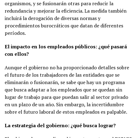
organismos, y se fusionarán otras para reducir la
redundancia y mejorar la eficiencia. La medida también
incluirá la derogación de diversas normas y
procedimientos burocráticos que datan de diferentes
períodos.
El impacto en los empleados públicos: ¿qué pasará
con ellos?
Aunque el gobierno no ha proporcionado detalles sobre
el futuro de los trabajadores de las entidades que se
eliminarán o fusionarán, se sabe que hay un programa
que busca adaptar a los empleados que se quedan sin
lugar de trabajo para que puedan salir al sector privado
en un plazo de un año. Sin embargo, la incertidumbre
sobre el futuro laboral de estos empleados es palpable.
La estrategia del gobierno: ¿qué busca lograr?