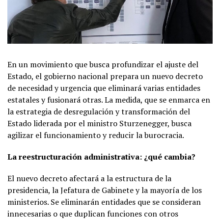
En un movimiento que busca profundizar el ajuste del
Estado, el gobierno nacional prepara un nuevo decreto
de necesidad y urgencia que eliminará varias entidades
estatales y fusionará otras. La medida, que se enmarca en
la estrategia de desregulación y transformación del
Estado liderada por el ministro Sturzenegger, busca
agilizar el funcionamiento y reducir la burocracia.
La reestructuración administrativa: ¿qué cambia?
El nuevo decreto afectará a la estructura de la
presidencia, la Jefatura de Gabinete y la mayoría de los
ministerios. Se eliminarán entidades que se consideran
innecesarias o que duplican funciones con otros