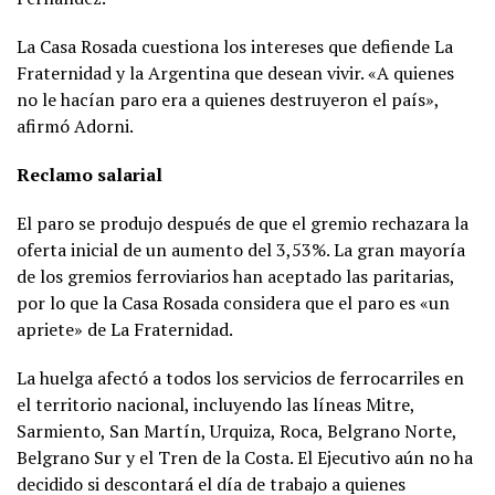
La Casa Rosada cuestiona los intereses que defiende La
Fraternidad y la Argentina que desean vivir. «A quienes
no le hacían paro era a quienes destruyeron el país»,
afirmó Adorni.
Reclamo salarial
El paro se produjo después de que el gremio rechazara la
oferta inicial de un aumento del 3,53%. La gran mayoría
de los gremios ferroviarios han aceptado las paritarias,
por lo que la Casa Rosada considera que el paro es «un
apriete» de La Fraternidad.
La huelga afectó a todos los servicios de ferrocarriles en
el territorio nacional, incluyendo las líneas Mitre,
Sarmiento, San Martín, Urquiza, Roca, Belgrano Norte,
Belgrano Sur y el Tren de la Costa. El Ejecutivo aún no ha
decidido si descontará el día de trabajo a quienes