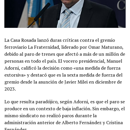
La Casa Rosada lanzó duras críticas contra el gremio
ferroviario La Fraternidad, liderado por Omar Maturano,
debido al paro de trenes que afectó a más de un millón de
personas en todo el país. El vocero presidencial, Manuel
Adorni, calificó la decisión como «una medida de fuerza
extorsiva» y destacó que es la sexta medida de fuerza del
gremio desde la asunción de Javier Milei en diciembre de
2023.
Lo que resulta paradójico, según Adorni, es que el paro se
produce en un contexto de baja inflación. Sin embargo, el
mismo sindicato no realizó paros durante la
administración anterior de Alberto Fernández y Cristina
Fernández.