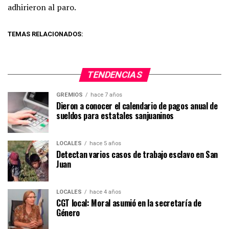
adhirieron al paro.
TEMAS RELACIONADOS:
TENDENCIAS
GREMIOS
hace 7 años
Dieron a conocer el calendario de pagos anual de
sueldos para estatales sanjuaninos
LOCALES
hace 5 años
Detectan varios casos de trabajo esclavo en San
Juan
LOCALES
hace 4 años
CGT local: Moral asumió en la secretaría de
Género