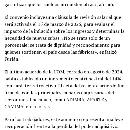
garantizar que los sueldos no queden atrás», afirmó.
El convenio incluye una cláusula de revisión salarial que
será activada el 15 de marzo de 2025, para evaluar el
impacto de la inflación sobre los ingresos y determinar la
necesidad de nuevas subas. «No se trata solo de un
porcentaje; se trata de dignidad y reconocimiento para
quienes sostienen el país desde las fábricas», enfatizó
Furlán.
El último acuerdo de la UOM, cerrado en agosto de 2024,
había establecido un incremento cuatrimestral del 14%
con carácter retroactivo. El acta del reciente acuerdo fue
firmada con las principales cámaras empresarias del
sector metalmecánico, como ADIMRA, AFARTE y
CAMIMA, entre otras.
Para los trabajadores, este aumento representa una leve
recuperación frente a la pérdida del poder adquisitivo.