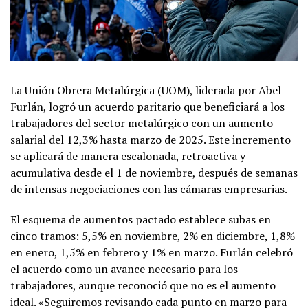
La Unión Obrera Metalúrgica (UOM), liderada por Abel
Furlán, logró un acuerdo paritario que beneficiará a los
trabajadores del sector metalúrgico con un aumento
salarial del 12,3% hasta marzo de 2025. Este incremento
se aplicará de manera escalonada, retroactiva y
acumulativa desde el 1 de noviembre, después de semanas
de intensas negociaciones con las cámaras empresarias.
El esquema de aumentos pactado establece subas en
cinco tramos: 5,5% en noviembre, 2% en diciembre, 1,8%
en enero, 1,5% en febrero y 1% en marzo. Furlán celebró
el acuerdo como un avance necesario para los
trabajadores, aunque reconoció que no es el aumento
ideal. «Seguiremos revisando cada punto en marzo para