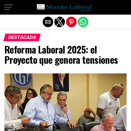
Salir de la versión móvil
DESTACADA
Reforma Laboral 2025: el
Proyecto que genera tensiones