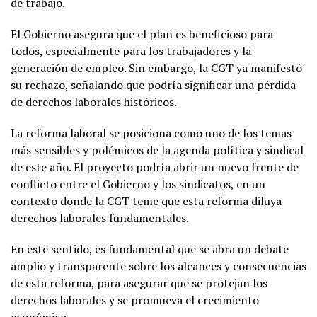
de trabajo.
El Gobierno asegura que el plan es beneficioso para
todos, especialmente para los trabajadores y la
generación de empleo. Sin embargo, la CGT ya manifestó
su rechazo, señalando que podría significar una pérdida
de derechos laborales históricos.
La reforma laboral se posiciona como uno de los temas
más sensibles y polémicos de la agenda política y sindical
de este año. El proyecto podría abrir un nuevo frente de
conflicto entre el Gobierno y los sindicatos, en un
contexto donde la CGT teme que esta reforma diluya
derechos laborales fundamentales.
En este sentido, es fundamental que se abra un debate
amplio y transparente sobre los alcances y consecuencias
de esta reforma, para asegurar que se protejan los
derechos laborales y se promueva el crecimiento
económico.