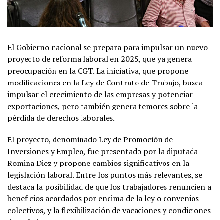
El Gobierno nacional se prepara para impulsar un nuevo
proyecto de reforma laboral en 2025, que ya genera
preocupación en la CGT. La iniciativa, que propone
modificaciones en la Ley de Contrato de Trabajo, busca
impulsar el crecimiento de las empresas y potenciar
exportaciones, pero también genera temores sobre la
pérdida de derechos laborales.
El proyecto, denominado Ley de Promoción de
Inversiones y Empleo, fue presentado por la diputada
Romina Diez y propone cambios significativos en la
legislación laboral. Entre los puntos más relevantes, se
destaca la posibilidad de que los trabajadores renuncien a
beneficios acordados por encima de la ley o convenios
colectivos, y la flexibilización de vacaciones y condiciones