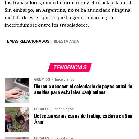
los trabajadores, como la formación y el reciclaje laboral.
Sin embargo, en Argentina, no se ha anunciado ninguna
medida de este tipo, lo que ha generado una gran
incertidumbre entre los trabajadores.
TEMAS RELACIONADOS:
DESTACADA
TENDENCIAS
GREMIOS
hace 7 años
Dieron a conocer el calendario de pagos anual de
sueldos para estatales sanjuaninos
LOCALES
hace 5 años
Detectan varios casos de trabajo esclavo en San
Juan
LOCALES
hace 4 años