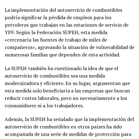
La implementación del autoservicio de combustibles
podría significar la pérdida de empleos para los
petroleros que trabajan en las estaciones de servicio de
YPF. Según la Federación SUPEH, esta medida
«cercenaría las fuentes de trabajo de miles de
compañeros», agravando la situación de vulnerabilidad de
numerosas familias que dependen de esta actividad.
La SUPEH también ha cuestionado la idea de que el
autoservicio de combustibles sea una medida
modernizadora y eficiente. En su lugar, argumentan que
esta medida solo beneficiaría a las empresas que buscan
reducir costos laborales, pero no necesariamente a los
consumidores ni a los trabajadores.
Además, la SUPEH ha señalado que la implementación del
autoservicio de combustibles en otros países ha sido
acompañada de una serie de medidas de protección para