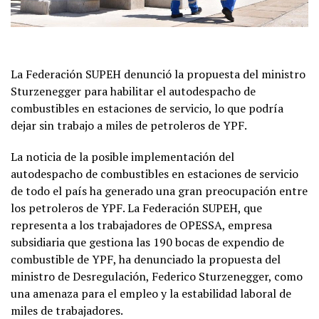
La Federación SUPEH denunció la propuesta del ministro
Sturzenegger para habilitar el autodespacho de
combustibles en estaciones de servicio, lo que podría
dejar sin trabajo a miles de petroleros de YPF.
La noticia de la posible implementación del
autodespacho de combustibles en estaciones de servicio
de todo el país ha generado una gran preocupación entre
los petroleros de YPF. La Federación SUPEH, que
representa a los trabajadores de OPESSA, empresa
subsidiaria que gestiona las 190 bocas de expendio de
combustible de YPF, ha denunciado la propuesta del
ministro de Desregulación, Federico Sturzenegger, como
una amenaza para el empleo y la estabilidad laboral de
miles de trabajadores.