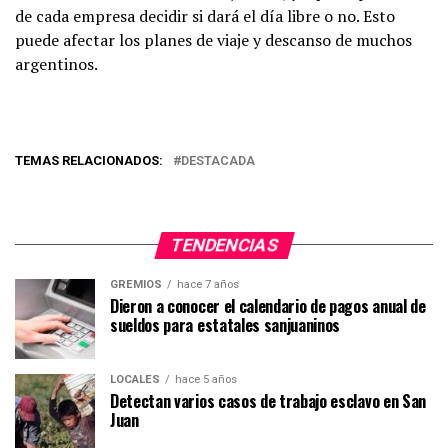
de cada empresa decidir si dará el día libre o no. Esto
puede afectar los planes de viaje y descanso de muchos
argentinos.
TEMAS RELACIONADOS:
DESTACADA
TENDENCIAS
GREMIOS
hace 7 años
Dieron a conocer el calendario de pagos anual de
sueldos para estatales sanjuaninos
LOCALES
hace 5 años
Detectan varios casos de trabajo esclavo en San
Juan