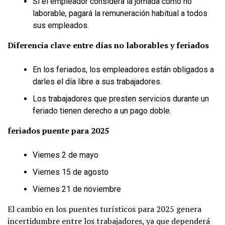
Si el empleador considera la jornada como no
laborable, pagará la remuneración habitual a todos
sus empleados.
Diferencia clave entre días no laborables y feriados
En los feriados, los empleadores están obligados a
darles el día libre a sus trabajadores.
Los trabajadores que presten servicios durante un
feriado tienen derecho a un pago doble.
feriados puente
para 2025
Viernes 2 de mayo
Viernes 15 de agosto
Viernes 21 de noviembre
El cambio en los puentes turísticos para 2025 genera
incertidumbre entre los trabajadores, ya que dependerá