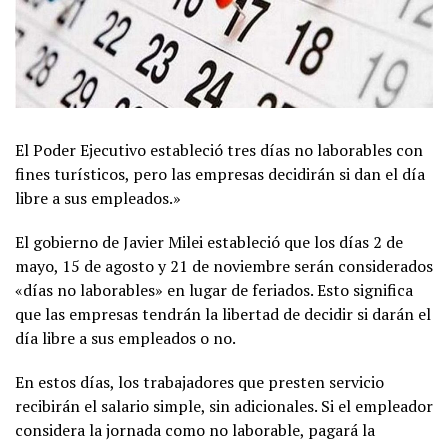
El Poder Ejecutivo estableció tres días no laborables con
fines turísticos, pero las empresas decidirán si dan el día
libre a sus empleados.»
El gobierno de Javier Milei estableció que los días 2 de
mayo, 15 de agosto y 21 de noviembre serán considerados
«días no laborables» en lugar de feriados. Esto significa
que las empresas tendrán la libertad de decidir si darán el
día libre a sus empleados o no.
En estos días, los trabajadores que presten servicio
recibirán el salario simple, sin adicionales. Si el empleador
considera la jornada como no laborable, pagará la