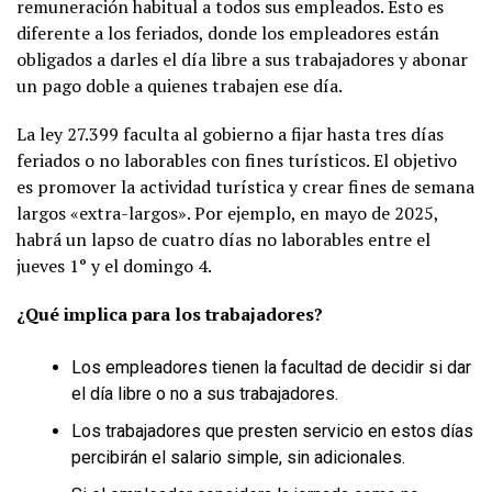
remuneración habitual a todos sus empleados. Esto es
diferente a los feriados, donde los empleadores están
obligados a darles el día libre a sus trabajadores y abonar
un pago doble a quienes trabajen ese día.
La ley 27.399 faculta al gobierno a fijar hasta tres días
feriados o no laborables con fines turísticos. El objetivo
es promover la actividad turística y crear fines de semana
largos «extra-largos». Por ejemplo, en mayo de 2025,
habrá un lapso de cuatro días no laborables entre el
jueves 1° y el domingo 4.
¿Qué implica para los trabajadores?
Los empleadores tienen la facultad de decidir si dar
el día libre o no a sus trabajadores.
Los trabajadores que presten servicio en estos días
percibirán el salario simple, sin adicionales.