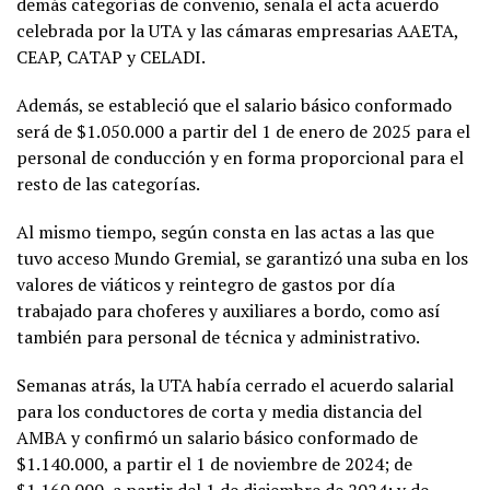
demás categorías de convenio, señala el acta acuerdo
celebrada por la UTA y las cámaras empresarias AAETA,
CEAP, CATAP y CELADI.
Además, se estableció que el salario básico conformado
será de $1.050.000 a partir del 1 de enero de 2025 para el
personal de conducción y en forma proporcional para el
resto de las categorías.
Al mismo tiempo, según consta en las actas a las que
tuvo acceso Mundo Gremial, se garantizó una suba en los
valores de viáticos y reintegro de gastos por día
trabajado para choferes y auxiliares a bordo, como así
también para personal de técnica y administrativo.
Semanas atrás, la UTA había cerrado el acuerdo salarial
para los conductores de corta y media distancia del
AMBA y confirmó un salario básico conformado de
$1.140.000, a partir el 1 de noviembre de 2024; de