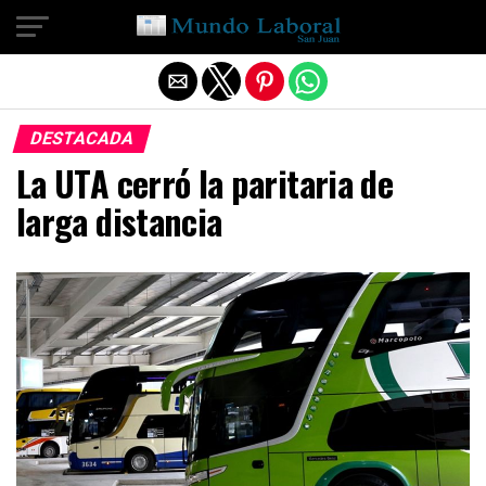
Salir de la versión móvil
DESTACADA
La UTA cerró la paritaria de
larga distancia