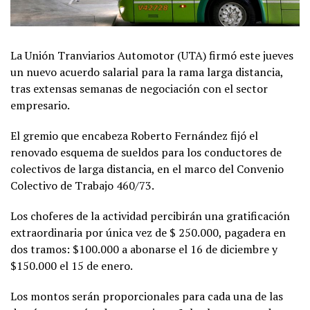
La Unión Tranviarios Automotor (UTA) firmó este jueves
un nuevo acuerdo salarial para la rama larga distancia,
tras extensas semanas de negociación con el sector
empresario.
El gremio que encabeza Roberto Fernández fijó el
renovado esquema de sueldos para los conductores de
colectivos de larga distancia, en el marco del Convenio
Colectivo de Trabajo 460/73.
Los choferes de la actividad percibirán una gratificación
extraordinaria por única vez de $ 250.000, pagadera en
dos tramos: $100.000 a abonarse el 16 de diciembre y
$150.000 el 15 de enero.
Los montos serán proporcionales para cada una de las