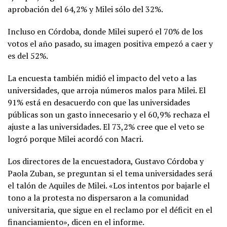
aprobación del 64,2% y Milei sólo del 32%.
Incluso en Córdoba, donde Milei superó el 70% de los
votos el año pasado, su imagen positiva empezó a caer y
es del 52%.
La encuesta también midió el impacto del veto a las
universidades, que arroja números malos para Milei. El
91% está en desacuerdo con que las universidades
públicas son un gasto innecesario y el 60,9% rechaza el
ajuste a las universidades. El 73,2% cree que el veto se
logró porque Milei acordó con Macri.
Los directores de la encuestadora, Gustavo Córdoba y
Paola Zuban, se preguntan si el tema universidades será
el talón de Aquiles de Milei. «Los intentos por bajarle el
tono a la protesta no dispersaron a la comunidad
universitaria, que sigue en el reclamo por el déficit en el
financiamiento», dicen en el informe.