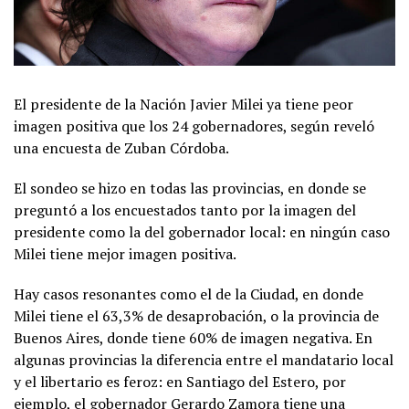
El presidente de la Nación Javier Milei ya tiene peor
imagen positiva que los 24 gobernadores, según reveló
una encuesta de Zuban Córdoba.
El sondeo se hizo en todas las provincias, en donde se
preguntó a los encuestados tanto por la imagen del
presidente como la del gobernador local: en ningún caso
Milei tiene mejor imagen positiva.
Hay casos resonantes como el de la Ciudad, en donde
Milei tiene el 63,3% de desaprobación, o la provincia de
Buenos Aires, donde tiene 60% de imagen negativa. En
algunas provincias la diferencia entre el mandatario local
y el libertario es feroz: en Santiago del Estero, por
ejemplo, el gobernador Gerardo Zamora tiene una