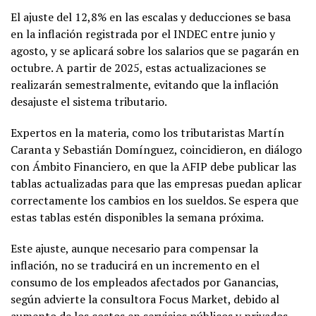
El ajuste del 12,8% en las escalas y deducciones se basa
en la inflación registrada por el INDEC entre junio y
agosto, y se aplicará sobre los salarios que se pagarán en
octubre. A partir de 2025, estas actualizaciones se
realizarán semestralmente, evitando que la inflación
desajuste el sistema tributario.
Expertos en la materia, como los tributaristas Martín
Caranta y Sebastián Domínguez, coincidieron, en diálogo
con Ámbito Financiero, en que la AFIP debe publicar las
tablas actualizadas para que las empresas puedan aplicar
correctamente los cambios en los sueldos. Se espera que
estas tablas estén disponibles la semana próxima.
Este ajuste, aunque necesario para compensar la
inflación, no se traducirá en un incremento en el
consumo de los empleados afectados por Ganancias,
según advierte la consultora Focus Market, debido al
aumento de los costos en servicios públicos y privados.