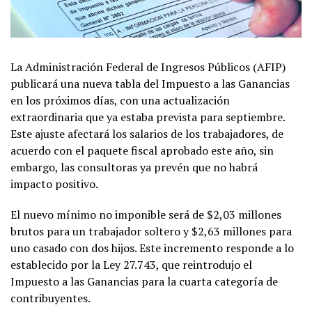
La Administración Federal de Ingresos Públicos (AFIP)
publicará una nueva tabla del Impuesto a las Ganancias
en los próximos días, con una actualización
extraordinaria que ya estaba prevista para septiembre.
Este ajuste afectará los salarios de los trabajadores, de
acuerdo con el paquete fiscal aprobado este año, sin
embargo, las consultoras ya prevén que no habrá
impacto positivo.
El nuevo mínimo no imponible será de $2,03 millones
brutos para un trabajador soltero y $2,63 millones para
uno casado con dos hijos. Este incremento responde a lo
establecido por la Ley 27.743, que reintrodujo el
Impuesto a las Ganancias para la cuarta categoría de
contribuyentes.