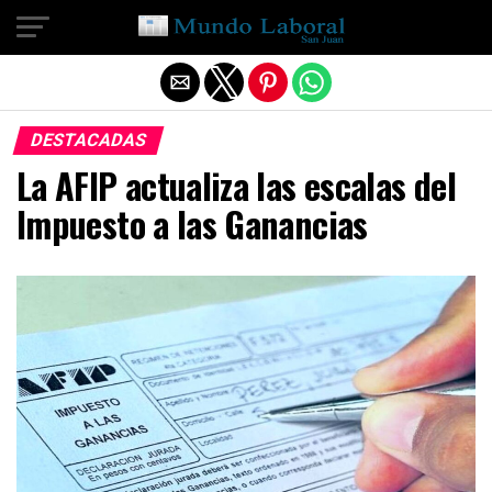
Salir de la versión móvil
DESTACADAS
La AFIP actualiza las escalas del
Impuesto a las Ganancias