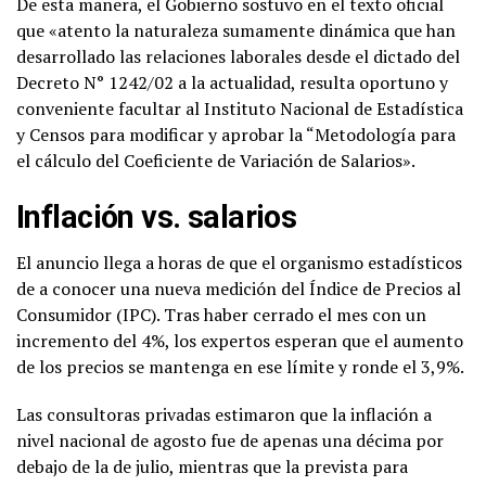
De esta manera, el Gobierno sostuvo en el texto oficial
que «atento la naturaleza sumamente dinámica que han
desarrollado las relaciones laborales desde el dictado del
Decreto N° 1242/02 a la actualidad, resulta oportuno y
conveniente facultar al Instituto Nacional de Estadística
y Censos para modificar y aprobar la “Metodología para
el cálculo del Coeficiente de Variación de Salarios».
Inflación vs. salarios
El anuncio llega a horas de que el organismo estadísticos
de a conocer una nueva medición del Índice de Precios al
Consumidor (IPC). Tras haber cerrado el mes con un
incremento del 4%, los expertos esperan que el aumento
de los precios se mantenga en ese límite y ronde el 3,9%.
Las consultoras privadas estimaron que la inflación a
nivel nacional de agosto fue de apenas una décima por
debajo de la de julio, mientras que la prevista para