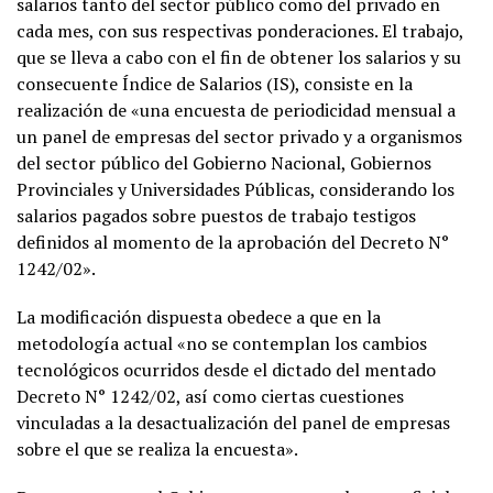
salarios tanto del sector público como del privado en
cada mes, con sus respectivas ponderaciones. El trabajo,
que se lleva a cabo con el fin de obtener los salarios y su
consecuente Índice de Salarios (IS), consiste en la
realización de «una encuesta de periodicidad mensual a
un panel de empresas del sector privado y a organismos
del sector público del Gobierno Nacional, Gobiernos
Provinciales y Universidades Públicas, considerando los
salarios pagados sobre puestos de trabajo testigos
definidos al momento de la aprobación del Decreto N°
1242/02».
La modificación dispuesta obedece a que en la
metodología actual «no se contemplan los cambios
tecnológicos ocurridos desde el dictado del mentado
Decreto N° 1242/02, así como ciertas cuestiones
vinculadas a la desactualización del panel de empresas
sobre el que se realiza la encuesta».