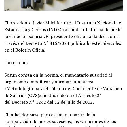
El presidente Javier Milei facultó al Instituto Nacional de
Estadística y Censos (INDEC) a cambiar la forma de medir
la variación salarial. El presidente oficializó la decisión a
través del Decreto N° 815/2024 publicado este miércoles
en el Boletín Oficial.
about:blank
Según consta en la norma, el mandatario autorizó al
organismo a modificar y aprobar una nueva
«Metodología para el cálculo del Coeficiente de Variación
de Salarios (CVS)», instaurado en el Artículo 2°
del Decreto N° 1242 del 12 de julio de 2002.
El indicador sirve para estimar, a partir de la
comparación de meses sucesivos, las variaciones de los