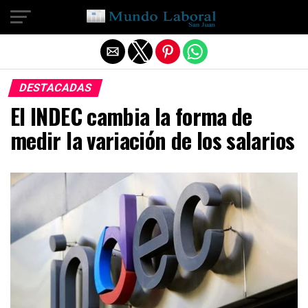
Salir de la versión móvil
DESTACADAS
El INDEC cambia la forma de
medir la variación de los salarios