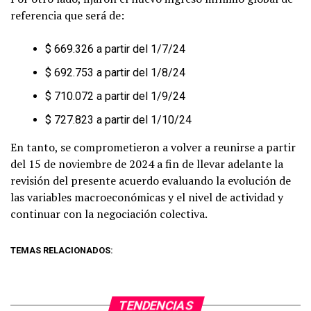
referencia que será de:
$ 669.326 a partir del 1/7/24
$ 692.753 a partir del 1/8/24
$ 710.072 a partir del 1/9/24
$ 727.823 a partir del 1/10/24
En tanto, se comprometieron a volver a reunirse a partir
del 15 de noviembre de 2024 a fin de llevar adelante la
revisión del presente acuerdo evaluando la evolución de
las variables macroeconómicas y el nivel de actividad y
continuar con la negociación colectiva.
TEMAS RELACIONADOS:
TENDENCIAS