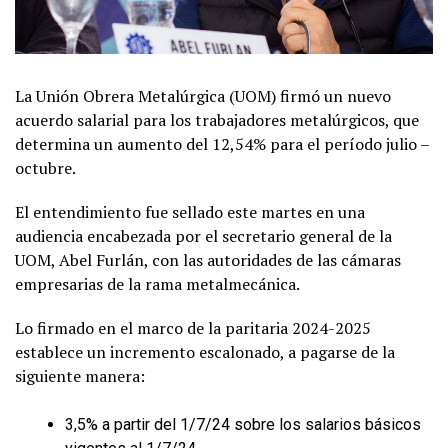
La Unión Obrera Metalúrgica (UOM) firmó un nuevo
acuerdo salarial para los trabajadores metalúrgicos, que
determina un aumento del 12,54% para el período julio –
octubre.
El entendimiento fue sellado este martes en una
audiencia encabezada por el secretario general de la
UOM, Abel Furlán, con las autoridades de las cámaras
empresarias de la rama metalmecánica.
Lo firmado en el marco de la paritaria 2024-2025
establece un incremento escalonado, a pagarse de la
siguiente manera:
3,5% a partir del 1/7/24 sobre los salarios básicos