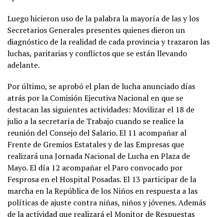
Luego hicieron uso de la palabra la mayoría de las y los
Secretarios Generales presentes quienes dieron un
diagnóstico de la realidad de cada provincia y trazaron las
luchas, paritarias y conflictos que se están llevando
adelante.
Por último, se aprobó el plan de lucha anunciado días
atrás por la Comisión Ejecutiva Nacional en que se
destacan las siguientes actividades: Movilizar el 18 de
julio a la secretaría de Trabajo cuando se realice la
reunión del Consejo del Salario. El 11 acompañar al
Frente de Gremios Estatales y de las Empresas que
realizará una Jornada Nacional de Lucha en Plaza de
Mayo. El día 12 acompañar el Paro convocado por
Fesprosa en el Hospital Posadas. El 13 participar de la
marcha en la República de los Niños en respuesta a las
políticas de ajuste contra niñas, niños y jóvenes. Además
de la actividad que realizará el Monitor de Respuestas