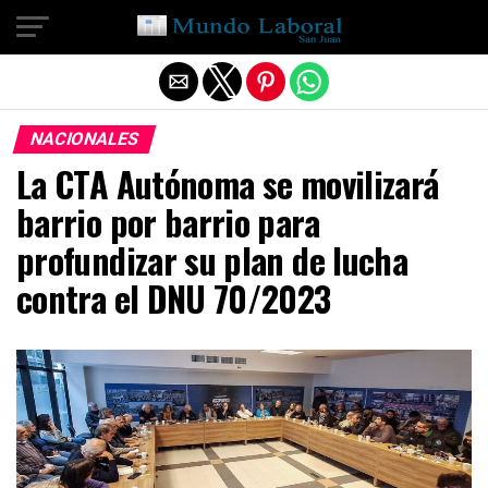
Salir de la versión móvil
NACIONALES
La CTA Autónoma se movilizará
barrio por barrio para
profundizar su plan de lucha
contra el DNU 70/2023