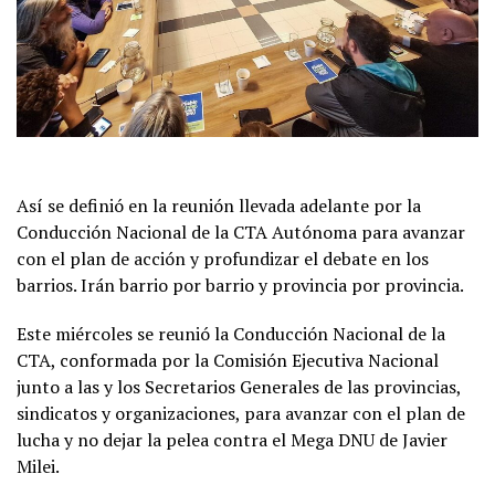
Así se definió en la reunión llevada adelante por la
Conducción Nacional de la CTA Autónoma para avanzar
con el plan de acción y profundizar el debate en los
barrios. Irán barrio por barrio y provincia por provincia.
Este miércoles se reunió la Conducción Nacional de la
CTA, conformada por la Comisión Ejecutiva Nacional
junto a las y los Secretarios Generales de las provincias,
sindicatos y organizaciones, para avanzar con el plan de
lucha y no dejar la pelea contra el Mega DNU de Javier
Milei.