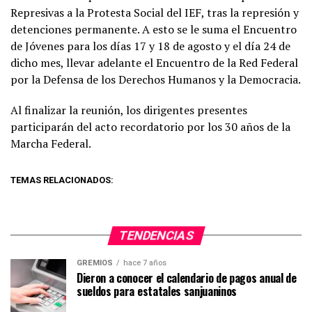
Represivas a la Protesta Social del IEF, tras la represión y
detenciones permanente. A esto se le suma el Encuentro
de Jóvenes para los días 17 y 18 de agosto y el día 24 de
dicho mes, llevar adelante el Encuentro de la Red Federal
por la Defensa de los Derechos Humanos y la Democracia.
Al finalizar la reunión, los dirigentes presentes
participarán del acto recordatorio por los 30 años de la
Marcha Federal.
TEMAS RELACIONADOS:
TENDENCIAS
GREMIOS
hace 7 años
Dieron a conocer el calendario de pagos anual de
sueldos para estatales sanjuaninos