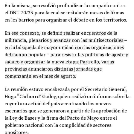
En la misma, se resolvió profundizar la campaña contra
el DNU 70/23 para la cual se instalarán mesas de firmas
en los barrios para organizar el debate en los territorios.
En ese contexto, se definió realizar encuentros de la
militancia, plenarios y avanzar con las multisectoriales –
en la búsqueda de mayor unidad con las organizaciones
del campo popular – para resistir las políticas de ajuste y
saqueo y organizar la nueva etapa. Para ello, varias
provincias anunciaron distintas jornadas que
comenzarán en el mes de agosto.
La reunión estuvo encabezada por el Secretario General,
Hugo “Cachorro” Godoy, quien realizó un informe sobre la
coyuntura actual del país acentuando los nuevos
escenarios que se generaron a partir de la aprobación de
la Ley de Bases y la firma del Pacto de Mayo entre el
gobierno nacional con la complicidad de sectores
opositores.