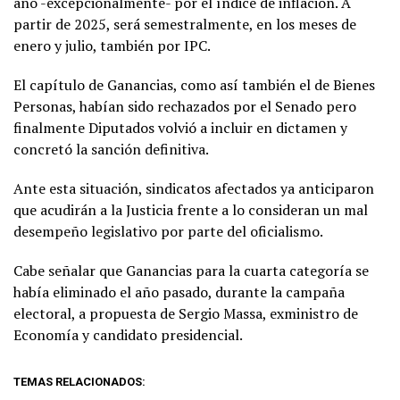
año -excepcionalmente- por el índice de inflación. A
partir de 2025, será semestralmente, en los meses de
enero y julio, también por IPC.
El capítulo de Ganancias, como así también el de Bienes
Personas, habían sido rechazados por el Senado pero
finalmente Diputados volvió a incluir en dictamen y
concretó la sanción definitiva.
Ante esta situación, sindicatos afectados ya anticiparon
que acudirán a la Justicia frente a lo consideran un mal
desempeño legislativo por parte del oficialismo.
Cabe señalar que Ganancias para la cuarta categoría se
había eliminado el año pasado, durante la campaña
electoral, a propuesta de Sergio Massa, exministro de
Economía y candidato presidencial.
TEMAS RELACIONADOS: