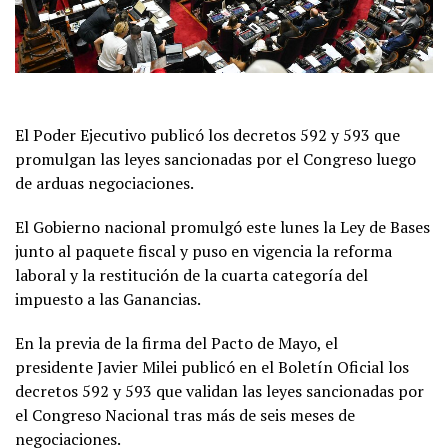
El Poder Ejecutivo publicó los decretos 592 y 593 que
promulgan las leyes sancionadas por el Congreso luego
de arduas negociaciones.
El Gobierno nacional promulgó este lunes la Ley de Bases
junto al paquete fiscal y puso en vigencia la reforma
laboral y la restitución de la cuarta categoría del
impuesto a las Ganancias.
En la previa de la firma del Pacto de Mayo, el
presidente Javier Milei publicó en el Boletín Oficial los
decretos 592 y 593 que validan las leyes sancionadas por
el Congreso Nacional tras más de seis meses de
negociaciones.