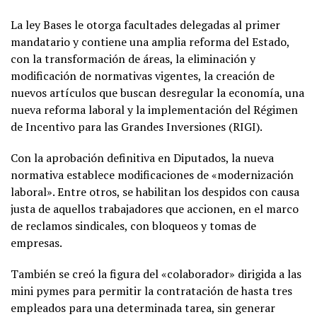
La ley Bases le otorga facultades delegadas al primer
mandatario y contiene una amplia reforma del Estado,
con la transformación de áreas, la eliminación y
modificación de normativas vigentes, la creación de
nuevos artículos que buscan desregular la economía, una
nueva reforma laboral y la implementación del Régimen
de Incentivo para las Grandes Inversiones (RIGI).
Con la aprobación definitiva en Diputados, la nueva
normativa establece modificaciones de «modernización
laboral». Entre otros, se habilitan los despidos con causa
justa de aquellos trabajadores que accionen, en el marco
de reclamos sindicales, con bloqueos y tomas de
empresas.
También se creó la figura del «colaborador» dirigida a las
mini pymes para permitir la contratación de hasta tres
empleados para una determinada tarea, sin generar