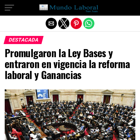
Salir de la versión móvil
DESTACADA
Promulgaron la Ley Bases y
entraron en vigencia la reforma
laboral y Ganancias