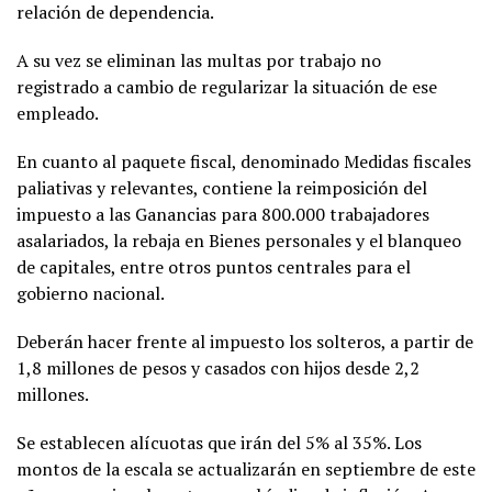
relación de dependencia.
A su vez se eliminan las multas por trabajo no
registrado a cambio de regularizar la situación de ese
empleado.
En cuanto al paquete fiscal, denominado Medidas fiscales
paliativas y relevantes, contiene la reimposición del
impuesto a las Ganancias para 800.000 trabajadores
asalariados, la rebaja en Bienes personales y el blanqueo
de capitales, entre otros puntos centrales para el
gobierno nacional.
Deberán hacer frente al impuesto los solteros, a partir de
1,8 millones de pesos y casados con hijos desde 2,2
millones.
Se establecen alícuotas que irán del 5% al 35%. Los
montos de la escala se actualizarán en septiembre de este