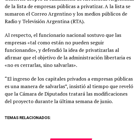
de la lista de empresas públicas a privatizar. A la lista se
sumaron el Correo Argentino y los medios públicos de
Radio y Televisión Argentina (RTA).
Al respecto, el funcionario nacional sostuvo que las
empresas «tal como están no pueden seguir
funcionando», y defendió la idea de privatizarlas al
afirmar que el objetivo de la administración libertaria es
«no es cerrarlas, sino salvarlas».
“El ingreso de los capitales privados a empresas públicas
es una manera de salvarlas”, insistió al tiempo que reveló
que la Cámara de Diputados tratará las modificaciones
del proyecto durante la última semana de junio.
TEMAS RELACIONADOS: