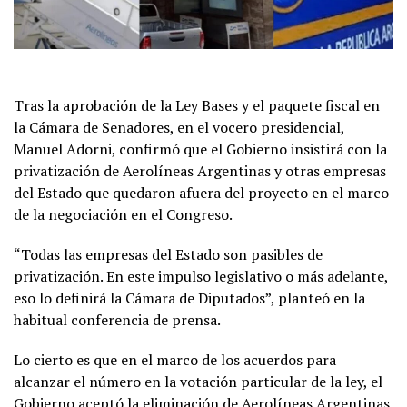
Tras la aprobación de la Ley Bases y el paquete fiscal en
la Cámara de Senadores, en el vocero presidencial,
Manuel Adorni, confirmó que el Gobierno insistirá con la
privatización de Aerolíneas Argentinas y otras empresas
del Estado que quedaron afuera del proyecto en el marco
de la negociación en el Congreso.
“Todas las empresas del Estado son pasibles de
privatización. En este impulso legislativo o más adelante,
eso lo definirá la Cámara de Diputados”, planteó en la
habitual conferencia de prensa.
Lo cierto es que en el marco de los acuerdos para
alcanzar el número en la votación particular de la ley, el
Gobierno aceptó la eliminación de Aerolíneas Argentinas