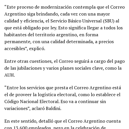
“Este proceso de modernización contempla que el Correo
Argentino siga brindando, cada vez con una mayor
calidad y eficiencia, el Servicio Básico Universal (SBU) al
que está obligado por ley. Esto significa llegar a todos los
habitantes del territorio argentino, en forma
permanente, con una calidad determinada, a precios
accesibles”, explicó.
Entre otras cuestiones, el Correo seguirá a cargo del pago
de las jubilaciones y varios planes sociales clave, como la
AUH.
“Entre los servicios que presta el Correo Argentino está
el de proveer la logística electoral, como lo establece el
Código Nacional Electoral. Eso va a continuar sin
variaciones”, aclaró Baldini.
En este sentido, detalló que el Correo Argentino cuenta
con 13.600 empleados, pero en la celebración de