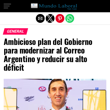
Salir de la versión móvil
GENERAL
Ambicioso plan del Gobierno
para modernizar al Correo
Argentino y reducir su alto
déficit