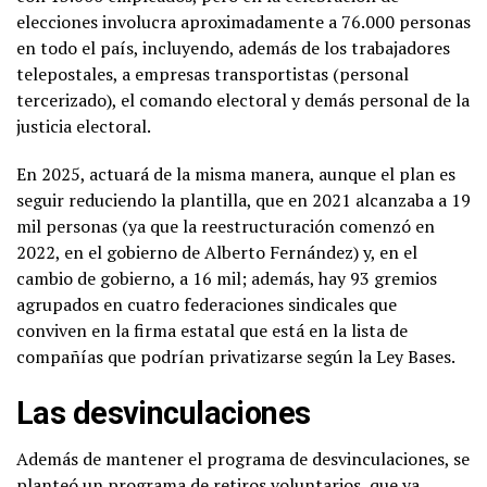
elecciones involucra aproximadamente a 76.000 personas
en todo el país, incluyendo, además de los trabajadores
telepostales, a empresas transportistas (personal
tercerizado), el comando electoral y demás personal de la
justicia electoral.
En 2025, actuará de la misma manera, aunque el plan es
seguir reduciendo la plantilla, que en 2021 alcanzaba a 19
mil personas (ya que la reestructuración comenzó en
2022, en el gobierno de Alberto Fernández) y, en el
cambio de gobierno, a 16 mil; además, hay 93 gremios
agrupados en cuatro federaciones sindicales que
conviven en la firma estatal que está en la lista de
compañías que podrían privatizarse según la Ley Bases.
Las desvinculaciones
Además de mantener el programa de desvinculaciones, se
planteó un programa de retiros voluntarios, que ya