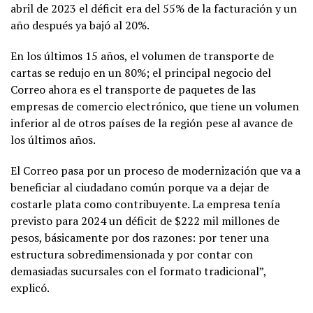
abril de 2023 el déficit era del 55% de la facturación y un
año después ya bajó al 20%.
En los últimos 15 años, el volumen de transporte de
cartas se redujo en un 80%; el principal negocio del
Correo ahora es el transporte de paquetes de las
empresas de comercio electrónico, que tiene un volumen
inferior al de otros países de la región pese al avance de
los últimos años.
El Correo pasa por un proceso de modernización que va a
beneficiar al ciudadano común porque va a dejar de
costarle plata como contribuyente. La empresa tenía
previsto para 2024 un déficit de $222 mil millones de
pesos, básicamente por dos razones: por tener una
estructura sobredimensionada y por contar con
demasiadas sucursales con el formato tradicional”,
explicó.