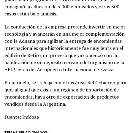
consiguió la adhesión de 3.000 empleados y otros 800
casos están bajo análisis.
La conducción de la empresa pretende invertir en mejor
tecnología y avanzarán en una mejor complementación
con la Aduana para agilizar la entrega de encomiendas
internacionales que históricamente fue muy lenta en el
edificio de Retiro, un proceso que ya comenzó con la
habilitación de un depósito cercano del organismo de la
AFIP cerca del Aeropuerto Internacional de Ezeiza.
En paralelo, se trabaja con otras áreas del Gobierno para
que, al igual que existe un régimen de importación de
encomiendas, haya otro de exportación de productos
vendidos desde la Argentina.
Fuente: Infobae
TEMAS RELACIONADOS: