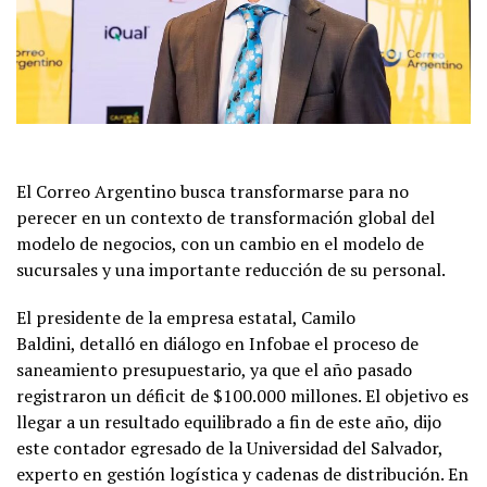
El Correo Argentino busca transformarse para no
perecer en un contexto de transformación global del
modelo de negocios, con un cambio en el modelo de
sucursales y una importante reducción de su personal.
El presidente de la empresa estatal, Camilo
Baldini, detalló en diálogo en Infobae el proceso de
saneamiento presupuestario, ya que el año pasado
registraron un déficit de $100.000 millones. El objetivo es
llegar a un resultado equilibrado a fin de este año, dijo
este contador egresado de la Universidad del Salvador,
experto en gestión logística y cadenas de distribución. En