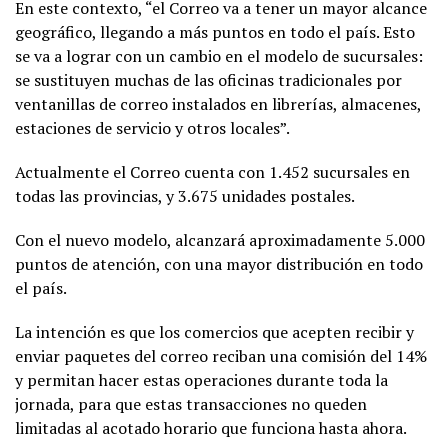
En este contexto, “el Correo va a tener un mayor alcance
geográfico, llegando a más puntos en todo el país. Esto
se va a lograr con un cambio en el modelo de sucursales:
se sustituyen muchas de las oficinas tradicionales por
ventanillas de correo instalados en librerías, almacenes,
estaciones de servicio y otros locales”.
Actualmente el Correo cuenta con 1.452 sucursales en
todas las provincias, y 3.675 unidades postales.
Con el nuevo modelo, alcanzará aproximadamente 5.000
puntos de atención, con una mayor distribución en todo
el país.
La intención es que los comercios que acepten recibir y
enviar paquetes del correo reciban una comisión del 14%
y permitan hacer estas operaciones durante toda la
jornada, para que estas transacciones no queden
limitadas al acotado horario que funciona hasta ahora.