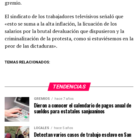
gremio.
El sindicato de los trabajadores televisivos señaló que
«esto se suma a la alta inflación, la licuación de los
salarios por la brutal devaluación que dispusieron y la
criminalización de la protesta, como si estuviésemos en la
peor de las dictaduras».
TEMAS RELACIONADOS:
TENDENCIAS
GREMIOS
hace 7 años
Dieron a conocer el calendario de pagos anual de
sueldos para estatales sanjuaninos
LOCALES
hace 5 años
Detectan varios casos de trabajo esclavo en San