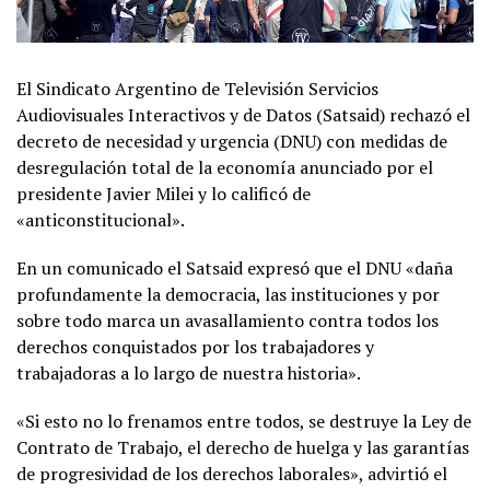
El Sindicato Argentino de Televisión Servicios
Audiovisuales Interactivos y de Datos (Satsaid) rechazó el
decreto de necesidad y urgencia (DNU) con medidas de
desregulación total de la economía anunciado por el
presidente Javier Milei y lo calificó de
«anticonstitucional».
En un comunicado el Satsaid expresó que el DNU «daña
profundamente la democracia, las instituciones y por
sobre todo marca un avasallamiento contra todos los
derechos conquistados por los trabajadores y
trabajadoras a lo largo de nuestra historia».
«Si esto no lo frenamos entre todos, se destruye la Ley de
Contrato de Trabajo, el derecho de huelga y las garantías
de progresividad de los derechos laborales», advirtió el