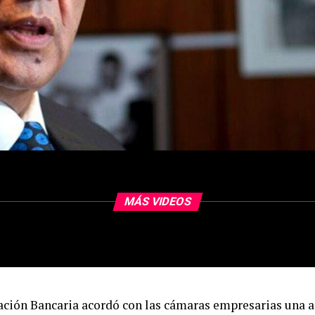
MÁS VIDEOS
ación Bancaria acordó con las cámaras empresarias una a