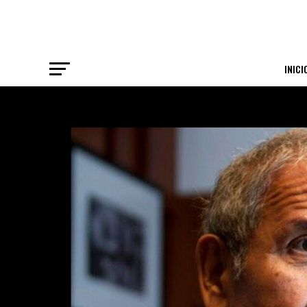
INICI