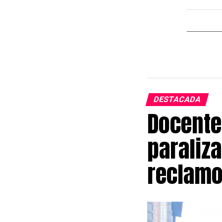
DESTACADA
Docente
paraliza
reclamo