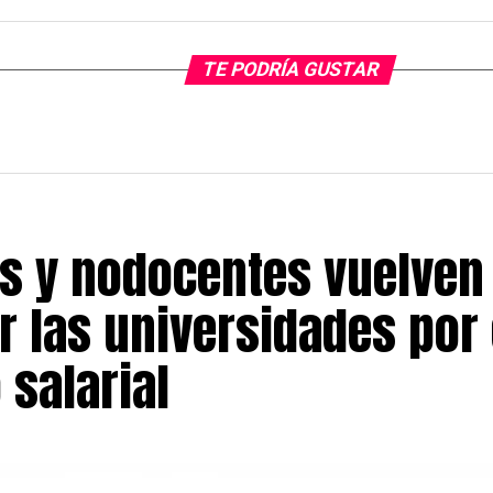
TE PODRÍA GUSTAR
s y nodocentes vuelven
r las universidades por 
 salarial