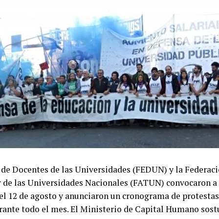
 de Docentes de las Universidades (FEDUN) y la Federac
r de las Universidades Nacionales (FATUN) convocaron a
 el 12 de agosto y anunciaron un cronograma de protestas
rante todo el mes. El Ministerio de Capital Humano sost