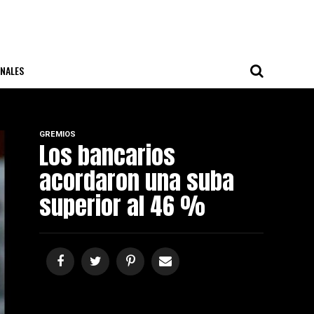
NALES
GREMIOS
Los bancarios
acordaron una suba
superior al 46 %