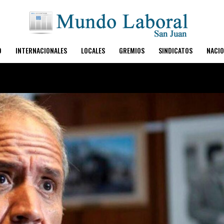
O
INTERNACIONALES
LOCALES
GREMIOS
SINDICATOS
NACIO