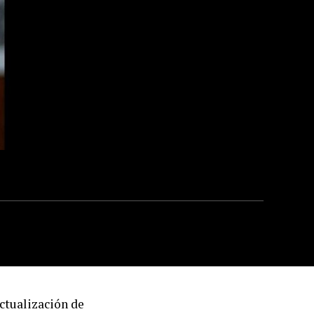
ctualización de